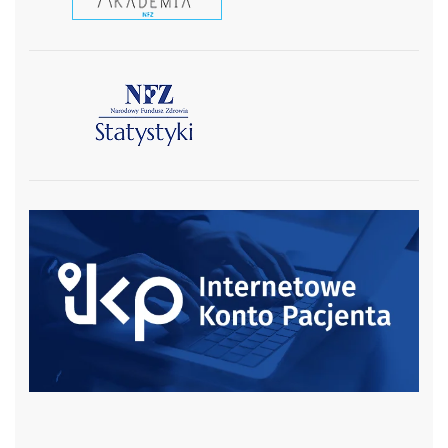
czytaj więcej
czytaj więcej