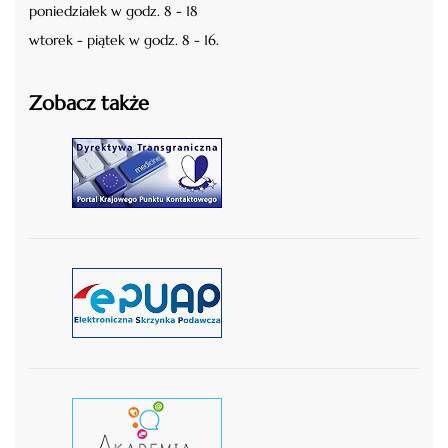
poniedziałek w godz. 8 - 18
wtorek - piątek w godz. 8 - 16.
Zobacz także
czytaj więcej
czytaj więcej
czytaj wiecej