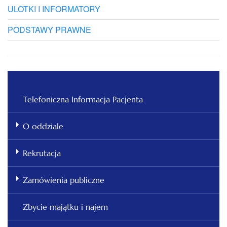
ULOTKI I INFORMATORY
PODSTAWY PRAWNE
Telefoniczna Informacja Pacjenta
O oddziale
Rekrutacja
Zamówienia publiczne
Zbycie majątku i najem