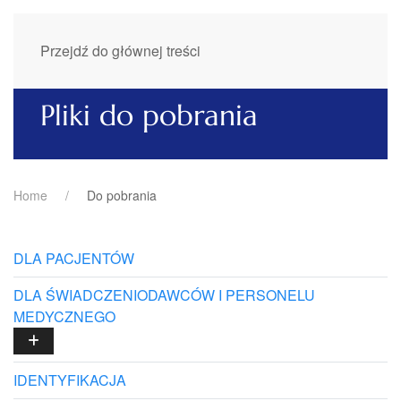
Przejdź do głównej treści
Pliki do pobrania
Home
Do pobrania
DLA PACJENTÓW
DLA ŚWIADCZENIODAWCÓW I PERSONELU
MEDYCZNEGO
IDENTYFIKACJA