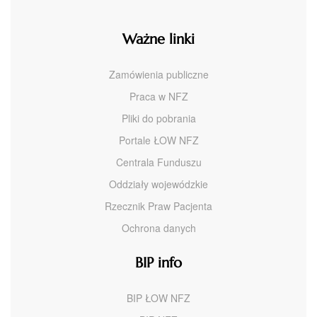
Ważne linki
Zamówienia publiczne
Praca w NFZ
Pliki do pobrania
Portale ŁOW NFZ
Centrala Funduszu
Oddziały wojewódzkie
Rzecznik Praw Pacjenta
Ochrona danych
BIP info
BIP ŁOW NFZ