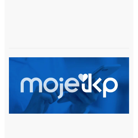
czytaj więcej