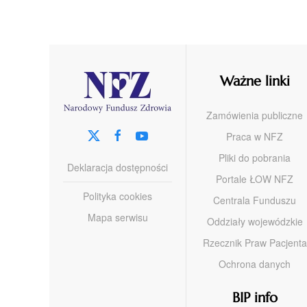
Ważne linki
Zamówienia publiczne
Praca w NFZ
Pliki do pobrania
Deklaracja dostępności
Portale ŁOW NFZ
Polityka cookies
Centrala Funduszu
Mapa serwisu
Oddziały wojewódzkie
Rzecznik Praw Pacjenta
Ochrona danych
BIP info