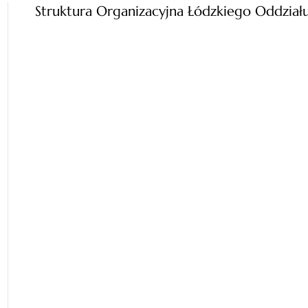
Struktura Organizacyjna Łódzkiego Oddzia