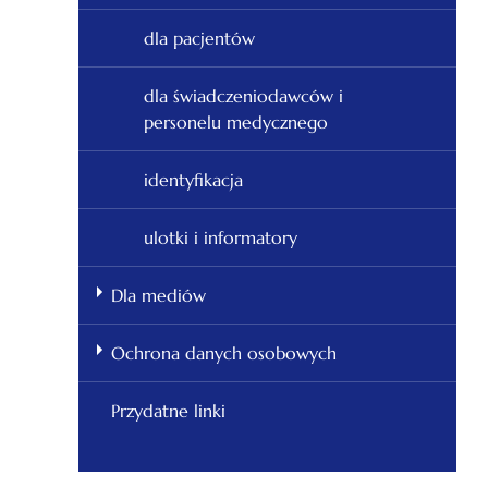
dla pacjentów
dla świadczeniodawców i
personelu medycznego
identyfikacja
ulotki i informatory
Dla mediów
Ochrona danych osobowych
Przydatne linki