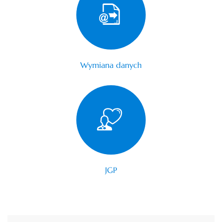
Wymiana danych
JGP