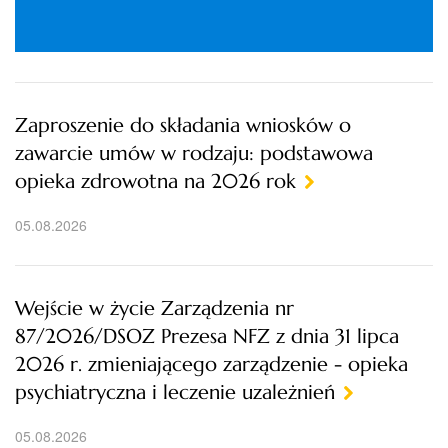
Zaproszenie do składania wniosków o
zawarcie umów w rodzaju: podstawowa
opieka zdrowotna na 2026 rok
05.08.2026
Wejście w życie Zarządzenia nr
87/2026/DSOZ Prezesa NFZ z dnia 31 lipca
2026 r. zmieniającego zarządzenie - opieka
psychiatryczna i leczenie uzależnień
05.08.2026