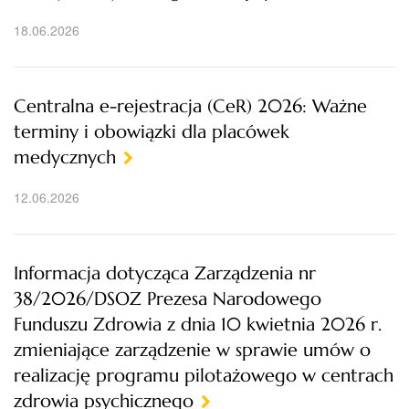
18.06.2026
Centralna e-rejestracja (CeR) 2026: Ważne
terminy i obowiązki dla placówek
medycznych
12.06.2026
Informacja dotycząca Zarządzenia nr
38/2026/DSOZ Prezesa Narodowego
Funduszu Zdrowia z dnia 10 kwietnia 2026 r.
zmieniające zarządzenie w sprawie umów o
realizację programu pilotażowego w centrach
zdrowia psychicznego