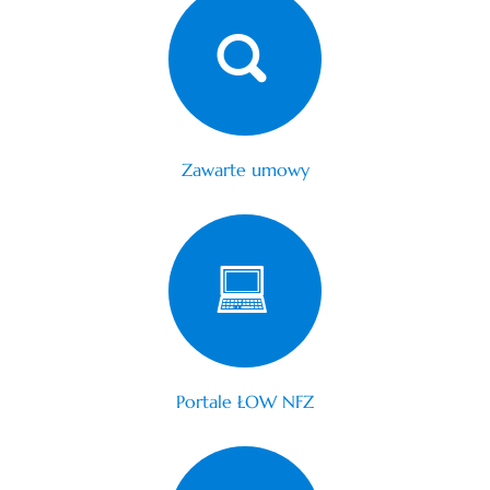
Zawarte umowy
Portale ŁOW NFZ