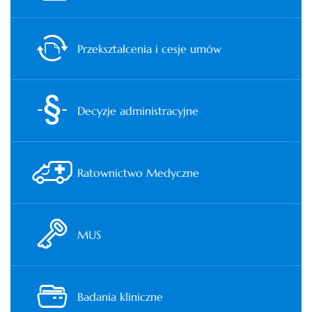
Przekształcenia i cesje umów
Decyzje administracyjne
Ratownictwo Medyczne
MUS
Badania kliniczne