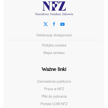
Deklaracja dostępności
Polityka cookies
Mapa serwisu
Ważne linki
Zamówienia publiczne
Praca w NFZ
Pliki do pobrania
Portale ŁOW NFZ