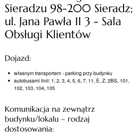
Sieradzu 98-200 Sieradz;
ul. Jana Pawła II 3 - Sala
Obsługi Klientów
Dojazd:
własnym transportem - parking przy budynku
autobusami linii: 1, 2, 3, 4, 5, 6, 7, 11, E, Z, 2BS, 101,
102, 103, 104, 105
Komunikacja na zewnątrz
budynku/lokalu – rodzaj
dostosowania: