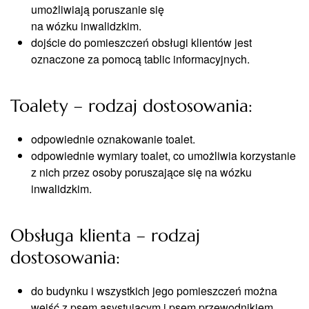
umożliwiają poruszanie się
na wózku inwalidzkim.
dojście do pomieszczeń obsługi klientów jest
oznaczone za pomocą tablic informacyjnych.
Toalety – rodzaj dostosowania:
odpowiednie oznakowanie toalet.
odpowiednie wymiary toalet, co umożliwia korzystanie
z nich przez osoby poruszające się na wózku
inwalidzkim.
Obsługa klienta – rodzaj
dostosowania:
do budynku i wszystkich jego pomieszczeń można
wejść z psem asystującym i psem przewodnikiem.