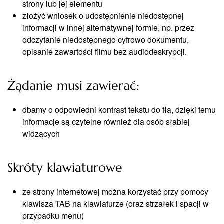
strony lub jej elementu
złożyć wniosek o udostępnienie niedostępnej
informacji w innej alternatywnej formie, np. przez
odczytanie niedostępnego cyfrowo dokumentu,
opisanie zawartości filmu bez audiodeskrypcji.
Żądanie musi zawierać:
dbamy o odpowiedni kontrast tekstu do tła, dzięki temu
informacje są czytelne również dla osób słabiej
widzących
Skróty klawiaturowe
ze strony internetowej można korzystać przy pomocy
klawisza TAB na klawiaturze (oraz strzałek i spacji w
przypadku menu)