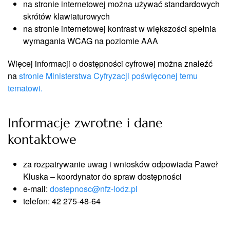
na stronie internetowej można używać standardowych
skrótów klawiaturowych
na stronie internetowej kontrast w większości spełnia
wymagania WCAG na poziomie AAA
Więcej informacji o dostępności cyfrowej można znaleźć
na
stronie Ministerstwa Cyfryzacji poświęconej temu
tematowi.
Informacje zwrotne i dane
kontaktowe
za rozpatrywanie uwag i wniosków odpowiada Paweł
Kluska – koordynator do spraw dostępności
e-mail:
dostepnosc@nfz-lodz.pl
telefon: 42 275-48-64