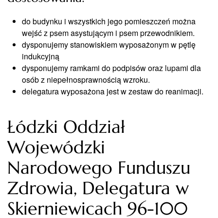
do budynku i wszystkich jego pomieszczeń można
wejść z psem asystującym i psem przewodnikiem.
dysponujemy stanowiskiem wyposażonym w pętlę
indukcyjną
dysponujemy ramkami do podpisów oraz lupami dla
osób z niepełnosprawnością wzroku.
delegatura wyposażona jest w zestaw do reanimacji.
Łódzki Oddział
Wojewódzki
Narodowego Funduszu
Zdrowia, Delegatura w
Skierniewicach 96-100