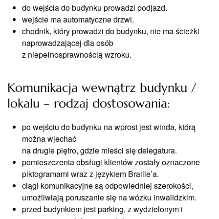
do wejścia do budynku prowadzi podjazd.
wejście ma automatyczne drzwi.
chodnik, który prowadzi do budynku, nie ma ścieżki
naprowadzającej dla osób
z niepełnosprawnością wzroku.
Komunikacja wewnątrz budynku /
lokalu – rodzaj dostosowania:
po wejściu do budynku na wprost jest winda, którą
można wjechać
na drugie piętro, gdzie mieści się delegatura.
pomieszczenia obsługi klientów zostały oznaczone
piktogramami wraz z językiem Braille’a.
ciągi komunikacyjne są odpowiedniej szerokości,
umożliwiają poruszanie się na wózku inwalidzkim.
przed budynkiem jest parking, z wydzielonym i