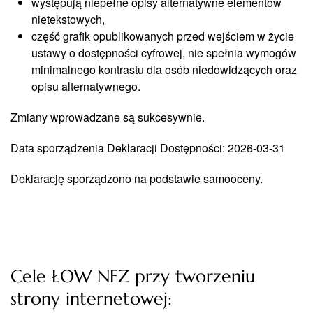
występują niepełne opisy alternatywne elementów
nietekstowych,
część grafik opublikowanych przed wejściem w życie
ustawy o dostępności cyfrowej, nie spełnia wymogów
minimalnego kontrastu dla osób niedowidzących oraz
opisu alternatywnego.
Zmiany wprowadzane są sukcesywnie.
Data sporządzenia Deklaracji Dostępności: 2026-03-31
Deklarację sporządzono na podstawie samooceny.
Cele ŁOW NFZ przy tworzeniu
strony internetowej: