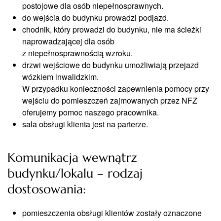
postojowe dla osób niepełnosprawnych.
do wejścia do budynku prowadzi podjazd.
chodnik, który prowadzi do budynku, nie ma ścieżki
naprowadzającej dla osób
z niepełnosprawnością wzroku.
drzwi wejściowe do budynku umożliwiają przejazd
wózkiem inwalidzkim.
W przypadku konieczności zapewnienia pomocy przy
wejściu do pomieszczeń zajmowanych przez NFZ
oferujemy pomoc naszego pracownika.
sala obsługi klienta jest na parterze.
Komunikacja wewnątrz
budynku/lokalu – rodzaj
dostosowania:
pomieszczenia obsługi klientów zostały oznaczone