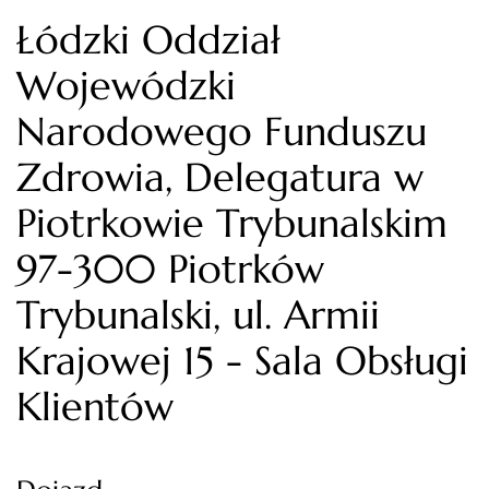
Łódzki Oddział
Wojewódzki
Narodowego Funduszu
Zdrowia, Delegatura w
Piotrkowie Trybunalskim
97-300 Piotrków
Trybunalski, ul. Armii
Krajowej 15 - Sala Obsługi
Klientów