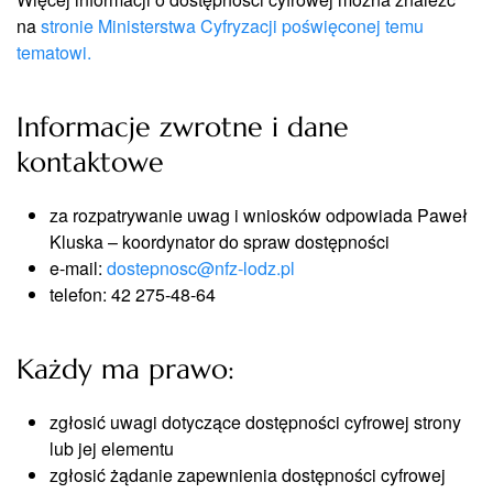
na
stronie Ministerstwa Cyfryzacji poświęconej temu
tematowi.
Informacje zwrotne i dane
kontaktowe
za rozpatrywanie uwag i wniosków odpowiada Paweł
Kluska – koordynator do spraw dostępności
e-mail:
dostepnosc@nfz-lodz.pl
telefon: 42 275-48-64
Każdy ma prawo:
zgłosić uwagi dotyczące dostępności cyfrowej strony
lub jej elementu
zgłosić żądanie zapewnienia dostępności cyfrowej