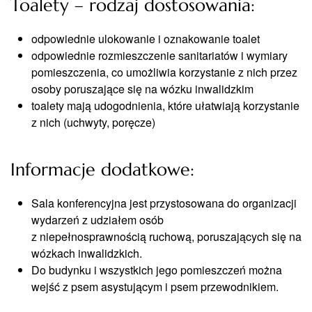
Toalety – rodzaj dostosowania:
odpowiednie ulokowanie i oznakowanie toalet
odpowiednie rozmieszczenie sanitariatów i wymiary
pomieszczenia, co umożliwia korzystanie z nich przez
osoby poruszające się na wózku inwalidzkim
toalety mają udogodnienia, które ułatwiają korzystanie
z nich (uchwyty, poręcze)
Informacje dodatkowe:
Sala konferencyjna jest przystosowana do organizacji
wydarzeń z udziałem osób
z niepełnosprawnością ruchową, poruszających się na
wózkach inwalidzkich.
Do budynku i wszystkich jego pomieszczeń można
wejść z psem asystującym i psem przewodnikiem.