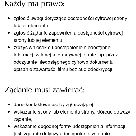
Każdy ma prawo:
zgłosić uwagi dotyczące dostępności cyfrowej strony
lub jej elementu
zgłosić żądanie zapewnienia dostępności cyfrowej
strony lub jej elementu
złożyć wniosek o udostępnienie niedostępnej
informacji w innej alternatywnej formie, np. przez
odczytanie niedostępnego cyfrowo dokumentu,
opisanie zawartości filmu bez audiodeskrypcji.
Żądanie musi zawierać:
dane kontaktowe osoby zgłaszającej,
wskazanie strony lub elementu strony, którego dotyczy
żądanie,
wskazanie dogodnej formy udostępnienia informacji,
jeśli żądanie dotyczy udostępnienia w formie