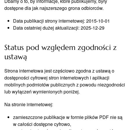
Dbamy o to, by informacje, które publikujemy, były
dostępne dla jak najszerszego grona odbiorców.
Data publikacji strony internetowej: 2015-10-01
Data ostatniej dużej aktualizacji: 2025-12-29
Status pod względem zgodności z
ustawą
Strona internetowa jest częściowo zgodna z ustawą o
dostępności cyfrowej stron internetowych i aplikacji
mobilnych podmiotów publicznych z powodu niezgodności
lub wyłączeń wymienionych poniżej.
Na stronie internetowej:
zamieszczone publikacje w formie plików PDF nie są
w całości dostępne cyfrowo,