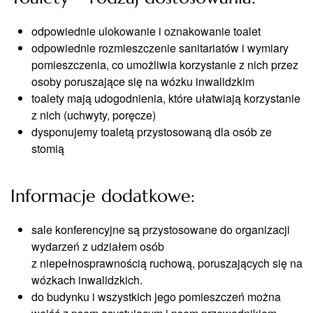
odpowiednie ulokowanie i oznakowanie toalet
odpowiednie rozmieszczenie sanitariatów i wymiary
pomieszczenia, co umożliwia korzystanie z nich przez
osoby poruszające się na wózku inwalidzkim
toalety mają udogodnienia, które ułatwiają korzystanie
z nich (uchwyty, poręcze)
dysponujemy toaletą przystosowaną dla osób ze
stomią
Informacje dodatkowe:
sale konferencyjne są przystosowane do organizacji
wydarzeń z udziałem osób
z niepełnosprawnością ruchową, poruszających się na
wózkach inwalidzkich.
do budynku i wszystkich jego pomieszczeń można