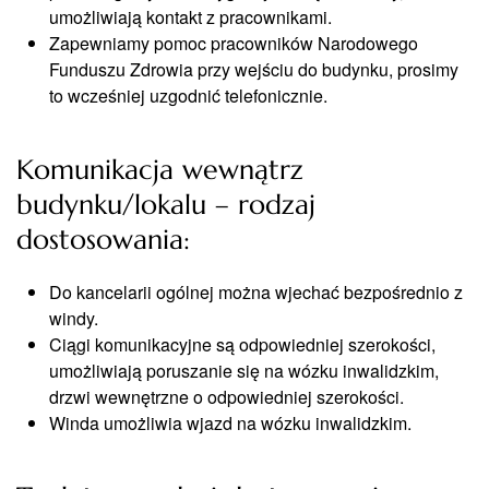
umożliwiają kontakt z pracownikami.
Zapewniamy pomoc pracowników Narodowego
Funduszu Zdrowia przy wejściu do budynku, prosimy
to wcześniej uzgodnić telefonicznie.
Komunikacja wewnątrz
budynku/lokalu – rodzaj
dostosowania:
Do kancelarii ogólnej można wjechać bezpośrednio z
windy.
Ciągi komunikacyjne są odpowiedniej szerokości,
umożliwiają poruszanie się na wózku inwalidzkim,
drzwi wewnętrzne o odpowiedniej szerokości.
Winda umożliwia wjazd na wózku inwalidzkim.