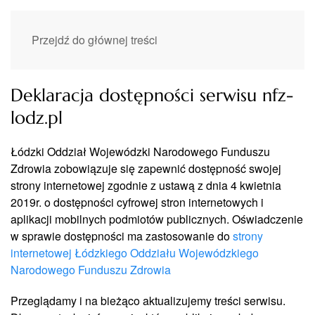
Przejdź do głównej treści
Deklaracja dostępności serwisu nfz-
lodz.pl
Łódzki Oddział Wojewódzki Narodowego Funduszu
Zdrowia zobowiązuje się zapewnić dostępność swojej
strony internetowej zgodnie z ustawą z dnia 4 kwietnia
2019r. o dostępności cyfrowej stron internetowych i
aplikacji mobilnych podmiotów publicznych. Oświadczenie
w sprawie dostępności ma zastosowanie do
strony
internetowej Łódzkiego Oddziału Wojewódzkiego
Narodowego Funduszu Zdrowia
Przeglądamy i na bieżąco aktualizujemy treści serwisu.