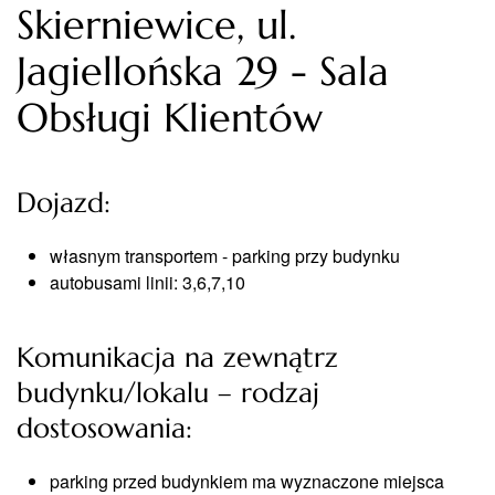
Skierniewice, ul.
Jagiellońska 29 - Sala
Obsługi Klientów
Dojazd:
własnym transportem - parking przy budynku
autobusami linii: 3,6,7,10
Komunikacja na zewnątrz
budynku/lokalu – rodzaj
dostosowania:
parking przed budynkiem ma wyznaczone miejsca