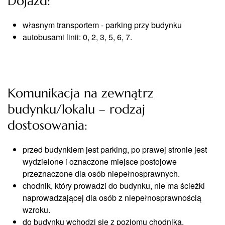
Dojazd:
własnym transportem - parking przy budynku
autobusami linii: 0, 2, 3, 5, 6, 7.
Komunikacja na zewnątrz
budynku/lokalu – rodzaj
dostosowania:
przed budynkiem jest parking, po prawej stronie jest
wydzielone i oznaczone miejsce postojowe
przeznaczone dla osób niepełnosprawnych.
chodnik, który prowadzi do budynku, nie ma ścieżki
naprowadzającej dla osób z niepełnosprawnością
wzroku.
do budynku wchodzi się z poziomu chodnika.