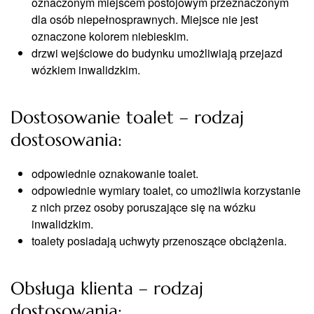
oznaczonym miejscem postojowym przeznaczonym
dla osób niepełnosprawnych. Miejsce nie jest
oznaczone kolorem niebieskim.
drzwi wejściowe do budynku umożliwiają przejazd
wózkiem inwalidzkim.
Dostosowanie toalet – rodzaj
dostosowania:
odpowiednie oznakowanie toalet.
odpowiednie wymiary toalet, co umożliwia korzystanie
z nich przez osoby poruszające się na wózku
inwalidzkim.
toalety posiadają uchwyty przenoszące obciążenia.
Obsługa klienta – rodzaj
dostosowania: