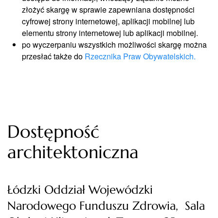
złożyć skargę w sprawie zapewniana dostępności
cyfrowej strony internetowej, aplikacji mobilnej lub
elementu strony internetowej lub aplikacji mobilnej.
po wyczerpaniu wszystkich możliwości skargę można
przesłać także do
Rzecznika Praw Obywatelskich.
Dostępność
architektoniczna
Łódzki Oddział Wojewódzki
Narodowego Funduszu Zdrowia, Sala