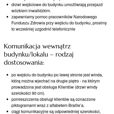
drzwi wejściowe do budynku umożliwiają przejazd
wózkiem inwalidzkim.
zapewniamy pomoc pracowników Narodowego
Funduszu Zdrowia przy wejściu do budynku, prosimy
to wcześniej uzgodnić telefonicznie
Komunikacja wewnątrz
budynku/lokalu – rodzaj
dostosowania:
po wejściu do budynku po lewej stronie jest winda,
którą można wjechać na drugie piętro - na którym
prowadzona jest obsługa Klientów (drzwi windy
szerokości 90 cm).
pomieszczenia obsługi klientów są oznaczone
piktogramami wraz z alfabetem Braille’a.
ciągi komunikacyjne są odpowiedniej szerokości,