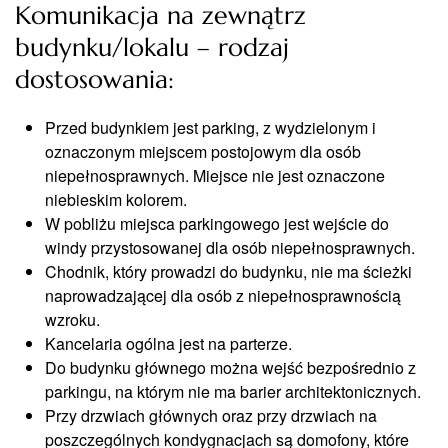
Komunikacja na zewnątrz
budynku/lokalu – rodzaj
dostosowania:
Przed budynkiem jest parking, z wydzielonym i
oznaczonym miejscem postojowym dla osób
niepełnosprawnych. Miejsce nie jest oznaczone
niebieskim kolorem.
W pobliżu miejsca parkingowego jest wejście do
windy przystosowanej dla osób niepełnosprawnych.
Chodnik, który prowadzi do budynku, nie ma ścieżki
naprowadzającej dla osób z niepełnosprawnością
wzroku.
Kancelaria ogólna jest na parterze.
Do budynku głównego można wejść bezpośrednio z
parkingu, na którym nie ma barier architektonicznych.
Przy drzwiach głównych oraz przy drzwiach na
poszczególnych kondygnacjach są domofony, które