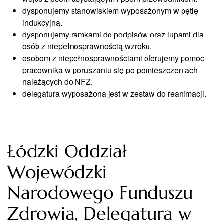
dysponujemy stanowiskiem wyposażonym w pętlę
indukcyjną.
dysponujemy ramkami do podpisów oraz lupami dla
osób z niepełnosprawnością wzroku.
osobom z niepełnosprawnościami oferujemy pomoc
pracownika w poruszaniu się po pomieszczeniach
należących do NFZ.
delegatura wyposażona jest w zestaw do reanimacji.
Łódzki Oddział
Wojewódzki
Narodowego Funduszu
Zdrowia, Delegatura w