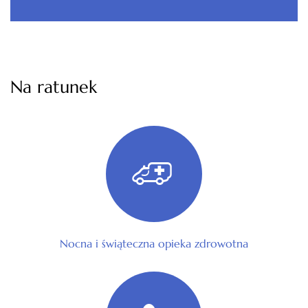
Na ratunek
Nocna i świąteczna opieka zdrowotna