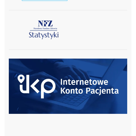
czytaj więcej
czytaj więcej