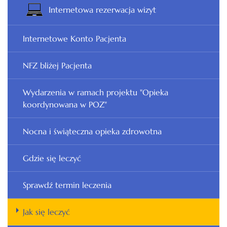
Internetowa rezerwacja wizyt
Internetowe Konto Pacjenta
NFZ bliżej Pacjenta
Wydarzenia w ramach projektu "Opieka
koordynowana w POZ"
Nocna i świąteczna opieka zdrowotna
Gdzie się leczyć
Sprawdź termin leczenia
Jak się leczyć