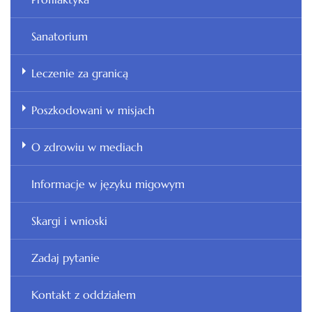
Sanatorium
Leczenie za granicą
Poszkodowani w misjach
O zdrowiu w mediach
Informacje w języku migowym
Skargi i wnioski
Zadaj pytanie
Kontakt z oddziałem