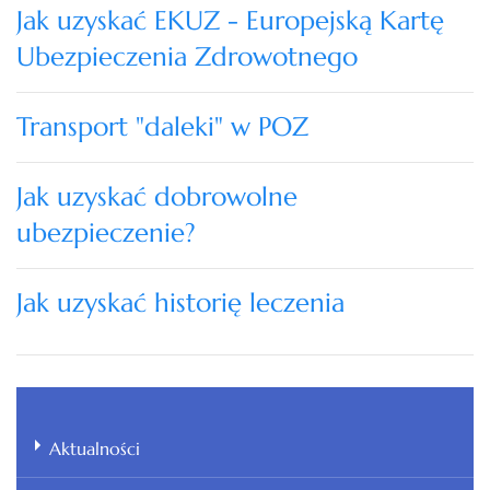
Jak uzyskać EKUZ - Europejską Kartę
Ubezpieczenia Zdrowotnego
Transport "daleki" w POZ
Jak uzyskać dobrowolne
ubezpieczenie?
Jak uzyskać historię leczenia
Aktualności