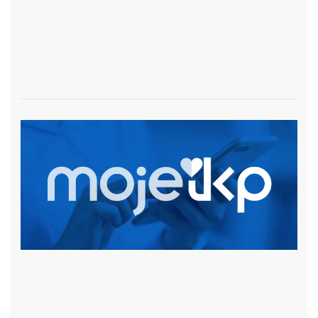
czytaj więcej