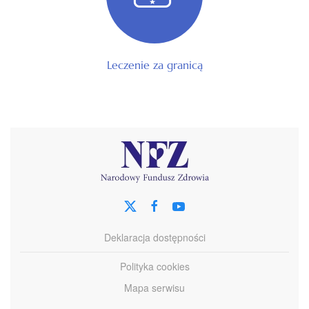
Leczenie za granicą
Deklaracja dostępności
Polityka cookies
Mapa serwisu