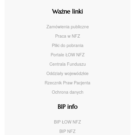
Ważne linki
Zamówienia publiczne
Praca w NFZ
Pliki do pobrania
Portale ŁOW NFZ
Centrala Funduszu
Oddziały wojewódzkie
Rzecznik Praw Pacjenta
Ochrona danych
BIP info
BIP ŁOW NFZ
BIP NFZ