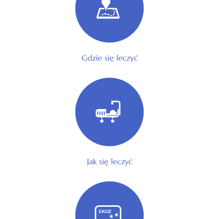
Gdzie się leczyć
Jak się leczyć