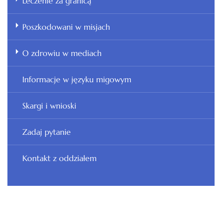
Leczenie za granicą
Poszkodowani w misjach
O zdrowiu w mediach
Informacje w języku migowym
Skargi i wnioski
Zadaj pytanie
Kontakt z oddziałem