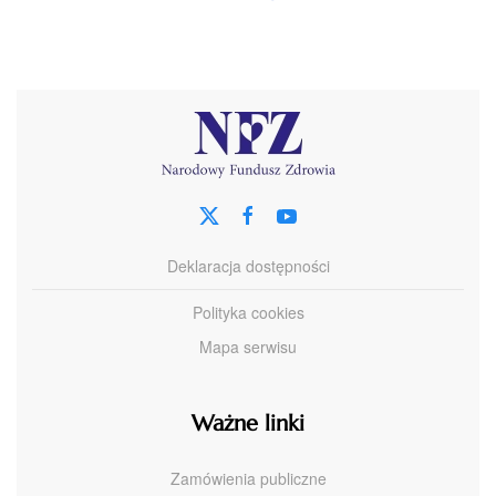
Deklaracja dostępności
Polityka cookies
Mapa serwisu
Ważne linki
Zamówienia publiczne