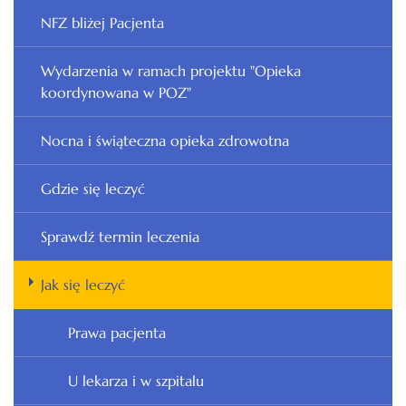
NFZ bliżej Pacjenta
Wydarzenia w ramach projektu "Opieka
koordynowana w POZ"
Nocna i świąteczna opieka zdrowotna
Gdzie się leczyć
Sprawdź termin leczenia
Jak się leczyć
Prawa pacjenta
U lekarza i w szpitalu