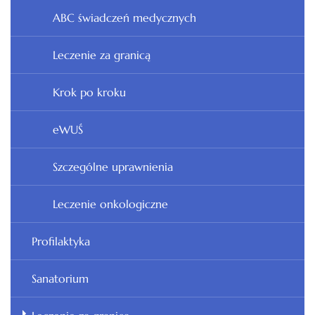
ABC świadczeń medycznych
Leczenie za granicą
Krok po kroku
eWUŚ
Szczególne uprawnienia
Leczenie onkologiczne
Profilaktyka
Sanatorium