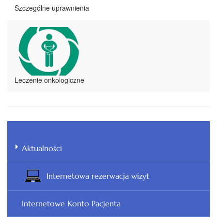
Szczególne uprawnienia
Leczenie onkologiczne
Aktualności
Internetowa rezerwacja wizyt
Internetowe Konto Pacjenta