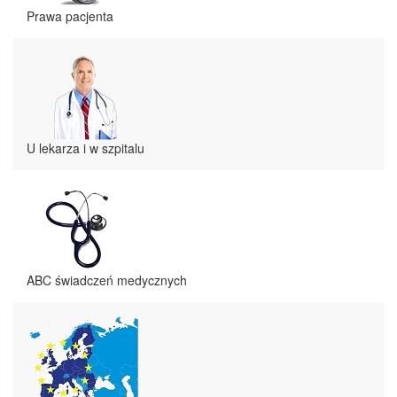
Prawa pacjenta
U lekarza i w szpitalu
ABC świadczeń medycznych