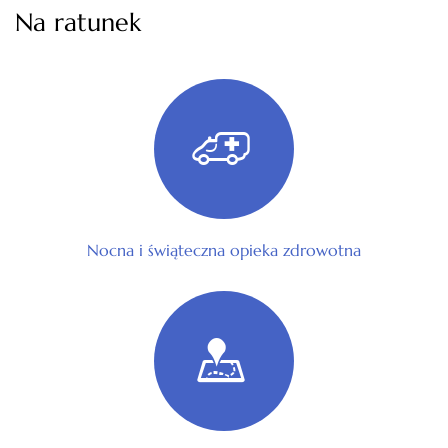
Na ratunek
Nocna i świąteczna opieka zdrowotna