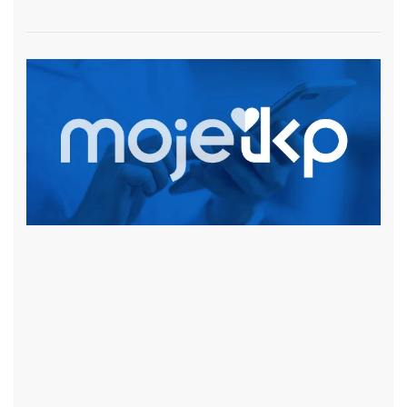
czytaj więcej