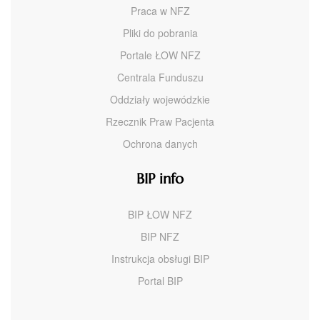
Praca w NFZ
Pliki do pobrania
Portale ŁOW NFZ
Centrala Funduszu
Oddziały wojewódzkie
Rzecznik Praw Pacjenta
Ochrona danych
BIP info
BIP ŁOW NFZ
BIP NFZ
Instrukcja obsługi BIP
Portal BIP