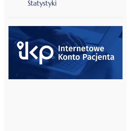
czytaj więcej