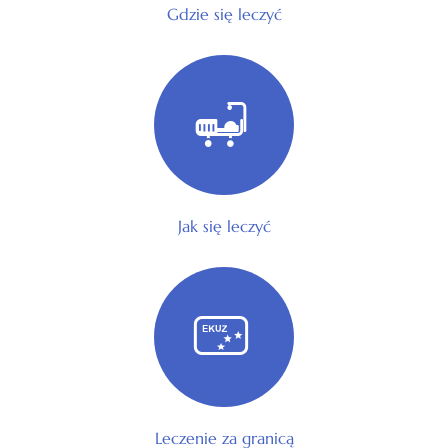
Gdzie się leczyć
Jak się leczyć
Leczenie za granicą