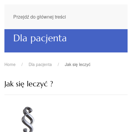
Przejdź do głównej treści
Dla pacjenta
Home
Dla pacjenta
Jak się leczyć
Jak się leczyć ?