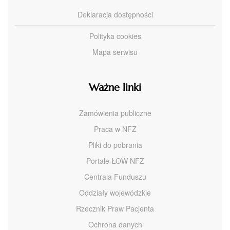
Deklaracja dostępności
Polityka cookies
Mapa serwisu
Ważne linki
Zamówienia publiczne
Praca w NFZ
Pliki do pobrania
Portale ŁOW NFZ
Centrala Funduszu
Oddziały wojewódzkie
Rzecznik Praw Pacjenta
Ochrona danych