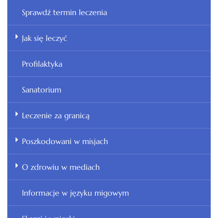
Sprawdź termin leczenia
Jak się leczyć
Profilaktyka
Sanatorium
Leczenie za granicą
Poszkodowani w misjach
O zdrowiu w mediach
Informacje w języku migowym