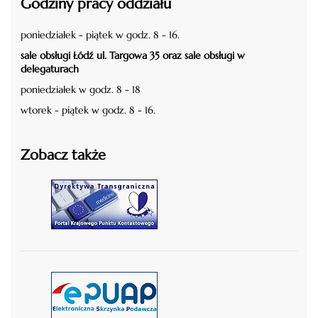
Godziny pracy oddziału
poniedziałek - piątek w godz. 8 - 16.
sale obsługi Łódź ul. Targowa 35 oraz sale obsługi w
delegaturach
poniedziałek w godz. 8 - 18
wtorek - piątek w godz. 8 - 16.
Zobacz także
czytaj więcej
czytaj więcej