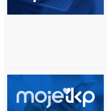
czytaj więcej