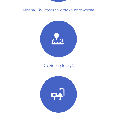
Nocna i świąteczna opieka zdrowotna
Gdzie się leczyć