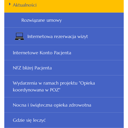
Aktualności
Rozwiązane umowy
Internetowa rezerwacja wizyt
Internetowe Konto Pacjenta
NFZ bliżej Pacjenta
Wydarzenia w ramach projektu "Opieka
koordynowana w POZ"
Nocna i świąteczna opieka zdrowotna
Gdzie się leczyć