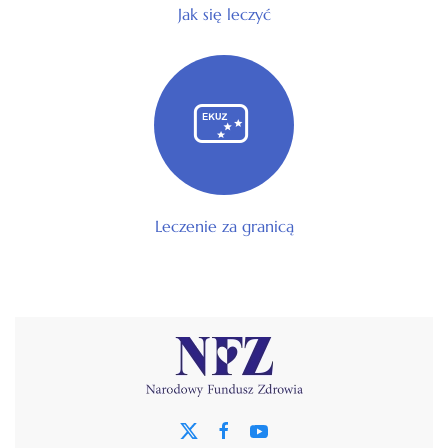
Jak się leczyć
Leczenie za granicą