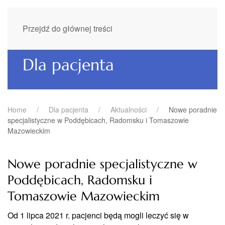
Przejdź do głównej treści
Dla pacjenta
Home
Dla pacjenta
Aktualności
Nowe poradnie
specjalistyczne w Poddębicach, Radomsku i Tomaszowie
Mazowieckim
Nowe poradnie specjalistyczne w
Poddębicach, Radomsku i
Tomaszowie Mazowieckim
Od 1 lipca 2021 r. pacjenci będą mogli leczyć się w