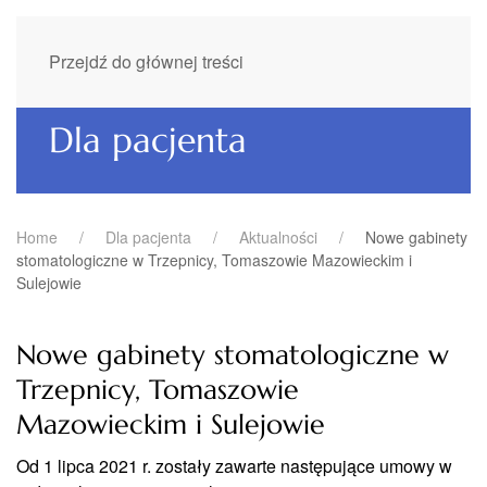
Przejdź do głównej treści
Dla pacjenta
Home
Dla pacjenta
Aktualności
Nowe gabinety
stomatologiczne w Trzepnicy, Tomaszowie Mazowieckim i
Sulejowie
Nowe gabinety stomatologiczne w
Trzepnicy, Tomaszowie
Mazowieckim i Sulejowie
Od 1 lipca 2021 r. zostały zawarte następujące umowy w