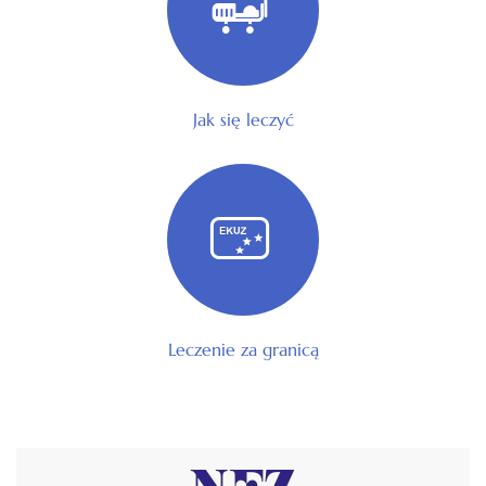
Jak się leczyć
Leczenie za granicą