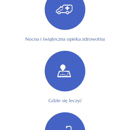
Nocna i świąteczna opieka zdrowotna
Gdzie się leczyć