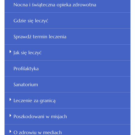
Nocna i świąteczna opieka zdrowotna
Gdzie się leczyć
Sprawdź termin leczenia
Jak się leczyć
Profilaktyka
Sanatorium
Leczenie za granicą
Poszkodowani w misjach
O zdrowiu w mediach