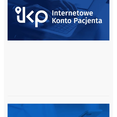
czytaj więcej