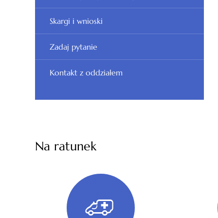
Skargi i wnioski
Zadaj pytanie
Kontakt z oddziałem
Na ratunek