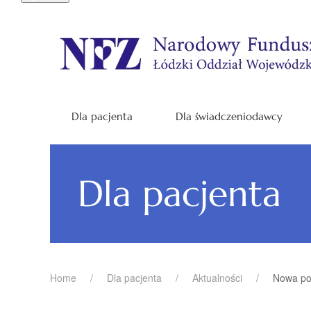
Dla pacjenta
Dla świadczeniodawcy
Dla pacjenta
Home
Dla pacjenta
Aktualności
Nowa po