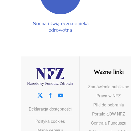
Nocna i świąteczna opieka
zdrowotna
Ważne linki
Zamówienia publiczne
Praca w NFZ
Pliki do pobrania
Deklaracja dostępności
Portale ŁOW NFZ
Polityka cookies
Centrala Funduszu
Mapa serwisu