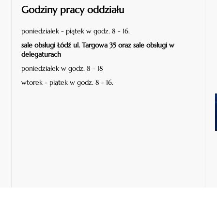
Godziny pracy oddziału
poniedziałek - piątek w godz. 8 - 16.
sale obsługi Łódź ul. Targowa 35 oraz sale obsługi w
delegaturach
poniedziałek w godz. 8 - 18
wtorek - piątek w godz. 8 - 16.