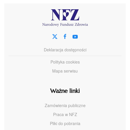
Deklaracja dostępności
Polityka cookies
Mapa serwisu
Ważne linki
Zamówienia publiczne
Praca w NFZ
Pliki do pobrania