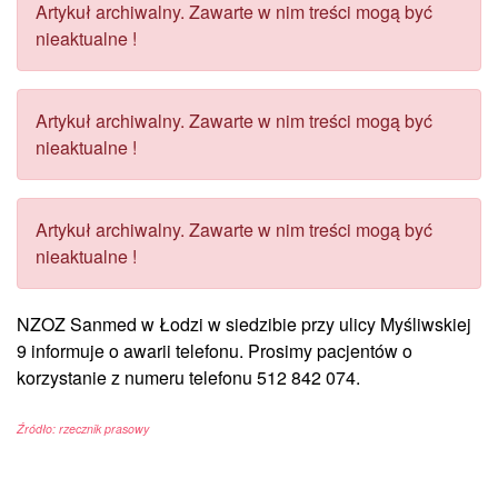
Artykuł archiwalny. Zawarte w nim treści mogą być
nieaktualne !
Artykuł archiwalny. Zawarte w nim treści mogą być
nieaktualne !
Artykuł archiwalny. Zawarte w nim treści mogą być
nieaktualne !
NZOZ Sanmed w Łodzi w siedzibie przy ulicy Myśliwskiej
9 informuje o awarii telefonu. Prosimy pacjentów o
korzystanie z numeru telefonu 512 842 074.
Źródło: rzecznik prasowy