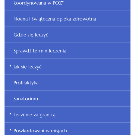
koordynowana w POZ"
Nocna i świąteczna opieka zdrowotna
Gdzie się leczyć
Sprawdź termin leczenia
Jak się leczyć
Profilaktyka
Sanatorium
Leczenie za granicą
Poszkodowani w misjach