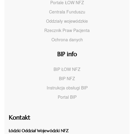
Portale ŁOW NFZ
Centrala Funduszu
Oddziały wojewódzkie
Rzecznik Praw Pacjenta
Ochrona danych
BIP info
BIP ŁOW NFZ
BIP NFZ
Instrukcja obsługi BIP
Portal BIP
Kontakt
Łódzki Oddział Wojewódzki NFZ