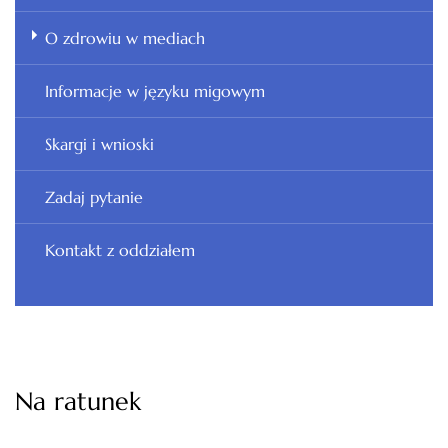
O zdrowiu w mediach
Informacje w języku migowym
Skargi i wnioski
Zadaj pytanie
Kontakt z oddziałem
Na ratunek