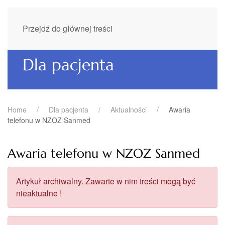
Przejdź do głównej treści
Dla pacjenta
Home
Dla pacjenta
Aktualności
Awaria
telefonu w NZOZ Sanmed
Awaria telefonu w NZOZ Sanmed
Artykuł archiwalny. Zawarte w nim treści mogą być
nieaktualne !