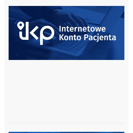
czytaj więcej