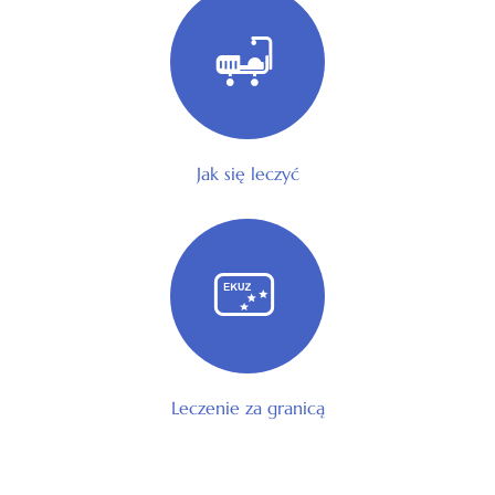
Jak się leczyć
Leczenie za granicą