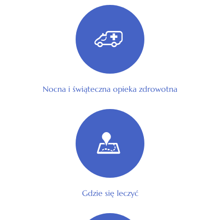
Nocna i świąteczna opieka zdrowotna
Gdzie się leczyć