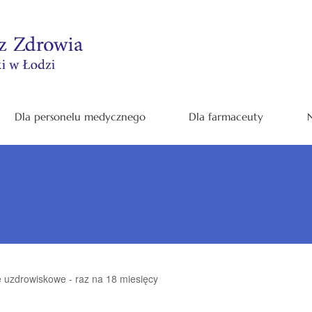
Dla personelu medycznego
Dla farmaceuty
N
 uzdrowiskowe - raz na 18 miesięcy