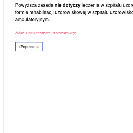
Powyższa zasada
nie dotyczy
leczenia w szpitalu uzdr
formie rehabilitacji uzdrowiskowej w szpitalu uzdrowi
ambulatoryjnym.
Źródło: Dział Lecznictwa Uzdrowiskowego
Poprzednia