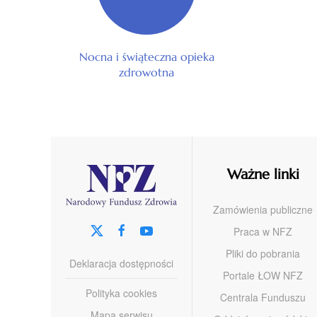
Nocna i świąteczna opieka
zdrowotna
Ważne linki
Zamówienia publiczne
Praca w NFZ
Pliki do pobrania
Deklaracja dostępności
Portale ŁOW NFZ
Polityka cookies
Centrala Funduszu
Mapa serwisu