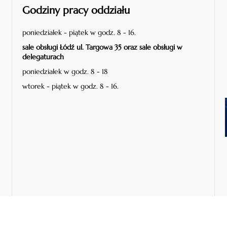
Godziny pracy oddziału
poniedziałek - piątek w godz. 8 - 16.
sale obsługi Łódź ul. Targowa 35 oraz sale obsługi w
delegaturach
poniedziałek w godz. 8 - 18
wtorek - piątek w godz. 8 - 16.