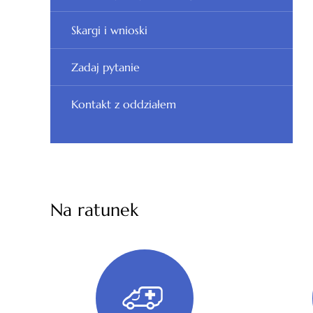
Skargi i wnioski
Zadaj pytanie
Kontakt z oddziałem
Na ratunek