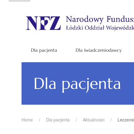
Dla pacjenta
Dla świadczeniodawcy
Dla pacjenta
Home
Dla pacjenta
Aktualności
Leczenie