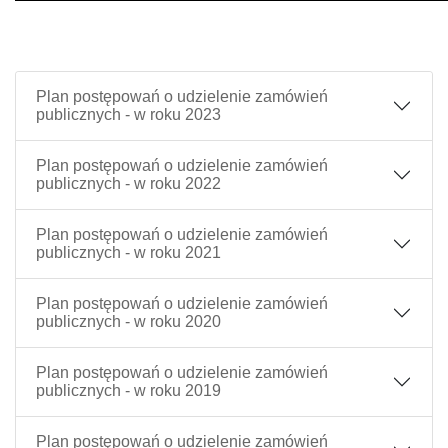
Plan postępowań o udzielenie zamówień
publicznych - w roku 2023
Plan postępowań o udzielenie zamówień
publicznych - w roku 2022
Plan postępowań o udzielenie zamówień
publicznych - w roku 2021
Plan postępowań o udzielenie zamówień
publicznych - w roku 2020
Plan postępowań o udzielenie zamówień
publicznych - w roku 2019
Plan postępowań o udzielenie zamówień