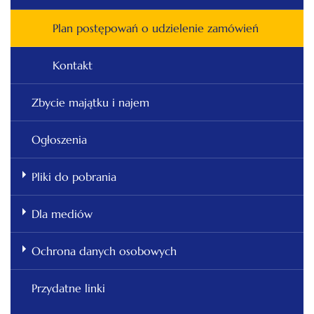
Plan postępowań o udzielenie zamówień
Kontakt
Zbycie majątku i najem
Ogłoszenia
Pliki do pobrania
Dla mediów
Ochrona danych osobowych
Przydatne linki