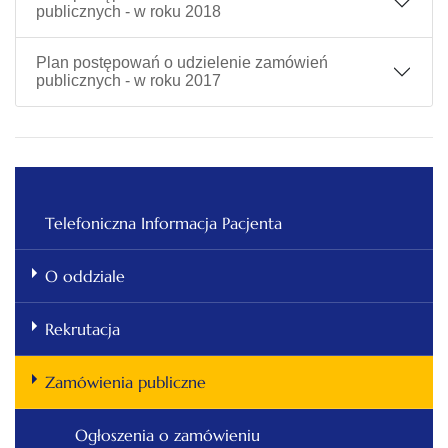
publicznych - w roku 2018
Plan postępowań o udzielenie zamówień
publicznych - w roku 2017
Telefoniczna Informacja Pacjenta
O oddziale
Rekrutacja
Zamówienia publiczne
Ogłoszenia o zamówieniu