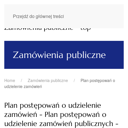
Przejdź do głównej treści
Zamówienia publiczne - top
Zamówienia publiczne
Home
Zamówienia publiczne
Plan postępowań o
udzielenie zamówień
Plan postępowań o udzielenie
zamówień - Plan postępowań o
udzielenie zamówień publicznych -