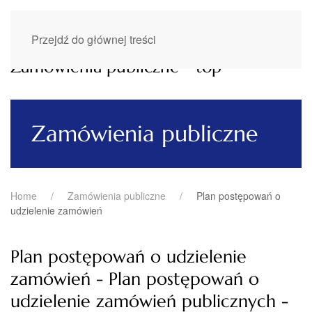
Przejdź do głównej treści
Zamówienia publiczne - top
Zamówienia publiczne
Home
Zamówienia publiczne
Plan postępowań o
udzielenie zamówień
Plan postępowań o udzielenie
zamówień - Plan postępowań o
udzielenie zamówień publicznych -