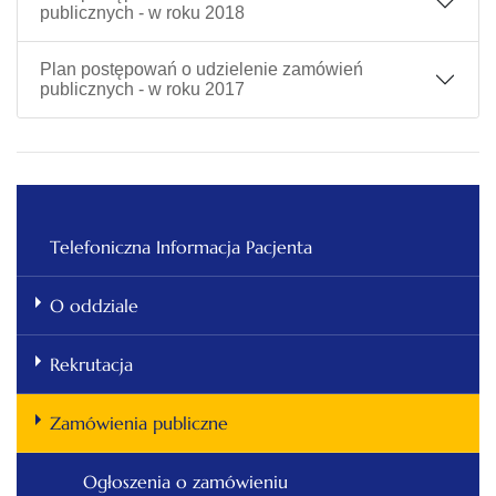
publicznych - w roku 2018
Plan postępowań o udzielenie zamówień
publicznych - w roku 2017
Telefoniczna Informacja Pacjenta
O oddziale
Rekrutacja
Zamówienia publiczne
Ogłoszenia o zamówieniu