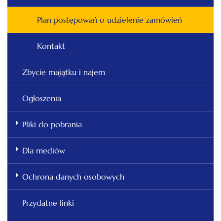
Plan postępowań o udzielenie zamówień
Kontakt
Zbycie majątku i najem
Ogłoszenia
Pliki do pobrania
Dla mediów
Ochrona danych osobowych
Przydatne linki