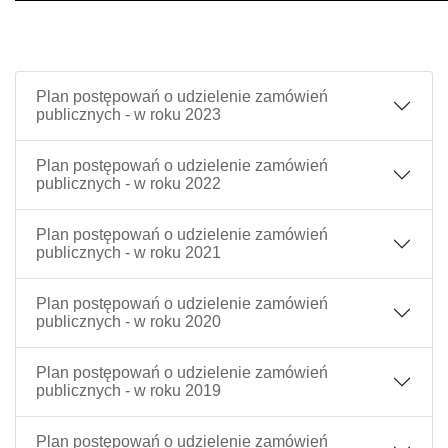
Plan postępowań o udzielenie zamówień
publicznych - w roku 2023
Plan postępowań o udzielenie zamówień
publicznych - w roku 2022
Plan postępowań o udzielenie zamówień
publicznych - w roku 2021
Plan postępowań o udzielenie zamówień
publicznych - w roku 2020
Plan postępowań o udzielenie zamówień
publicznych - w roku 2019
Plan postępowań o udzielenie zamówień