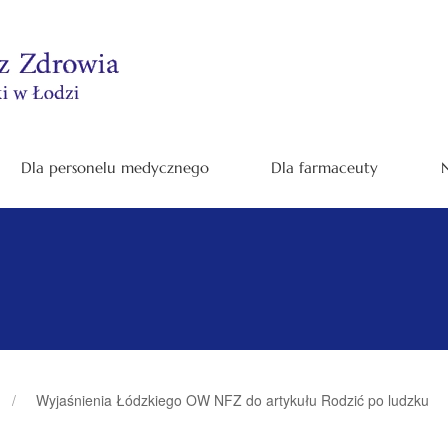
Dla personelu medycznego
Dla farmaceuty
N
Wyjaśnienia Łódzkiego OW NFZ do artykułu Rodzić po ludzku