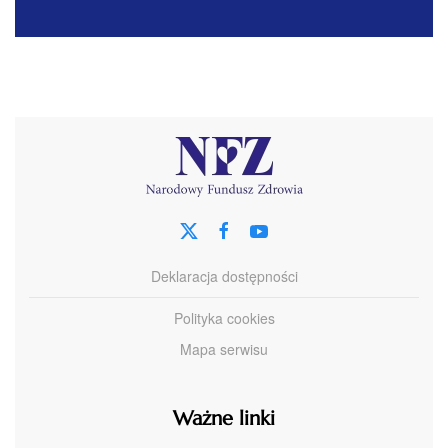
Deklaracja dostępności
Polityka cookies
Mapa serwisu
Ważne linki