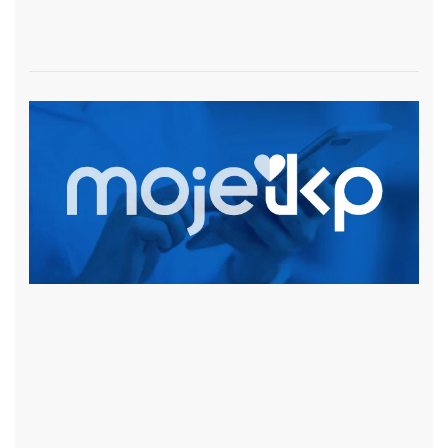
czytaj więcej