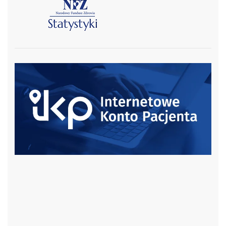
czytaj więcej
czytaj więcej