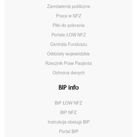
Zamówienia publiczne
Praca w NFZ
Pliki do pobrania
Portale ŁOW NFZ
Centrala Funduszu
Oddziały wojewódzkie
Rzecznik Praw Pacjenta
Ochrona danych
BIP info
BIP ŁOW NFZ
BIP NFZ
Instrukcja obsługi BIP
Portal BIP