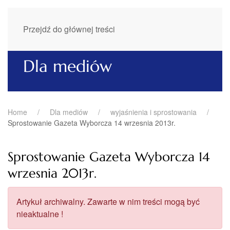
Przejdź do głównej treści
Dla mediów
Home
Dla mediów
wyjaśnienia i sprostowania
Sprostowanie Gazeta Wyborcza 14 wrzesnia 2013r.
Sprostowanie Gazeta Wyborcza 14
wrzesnia 2013r.
Artykuł archiwalny. Zawarte w nim treści mogą być
nieaktualne !