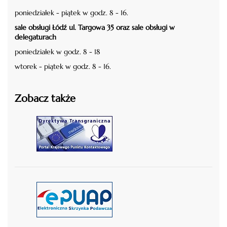
poniedziałek - piątek w godz. 8 - 16.
sale obsługi Łódź ul. Targowa 35 oraz sale obsługi w
delegaturach
poniedziałek w godz. 8 - 18
wtorek - piątek w godz. 8 - 16.
Zobacz także
czytaj więcej
czytaj więcej