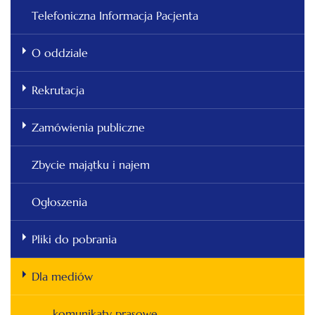
Telefoniczna Informacja Pacjenta
O oddziale
Rekrutacja
Zamówienia publiczne
Zbycie majątku i najem
Ogłoszenia
Pliki do pobrania
Dla mediów
komunikaty prasowe