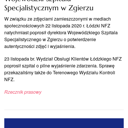
Specjalistycznym w Zgierzu
W związku ze zdjęciami zamieszczonymi w mediach
społecznościowych 22 listopada 2020 r. Łódzki NFZ
natychmiast poprosił dyrektora Wojewódzkiego Szpitala
Specjalistycznego w Zgierzu o potwierdzenie
autentyczności zdjęć i wyjaśnienia.
23 listopada br. Wydział Obsługi Klientów Łódzkiego NFZ
poprosił szpital o pilne wyjaśnienie zdarzenia. Sprawę
przekazaliśmy także do Terenowego Wydziału Kontroli
NFZ.
Rzecznik prasowy