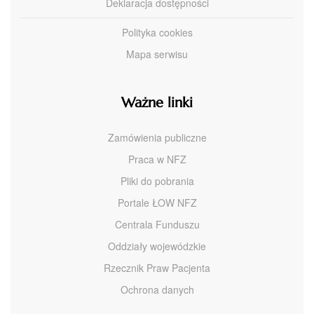
Deklaracja dostępności
Polityka cookies
Mapa serwisu
Ważne linki
Zamówienia publiczne
Praca w NFZ
Pliki do pobrania
Portale ŁOW NFZ
Centrala Funduszu
Oddziały wojewódzkie
Rzecznik Praw Pacjenta
Ochrona danych