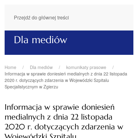
Przejdź do głównej treści
Dla mediów
Home
Dla mediów
komunikaty prasowe
Informacja w sprawie doniesień medialnych z dnia 22 listopada
2020 r. dotyczących zdarzenia w Wojewódzki Szpitalu
Specjalistycznym w Zgierzu
Informacja w sprawie doniesień
medialnych z dnia 22 listopada
2020 r. dotyczących zdarzenia w
Wojewódzki Szpitalu