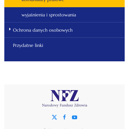
wyjaśnienia i sprostowania
Ochrona danych osobowych
Przydatne linki