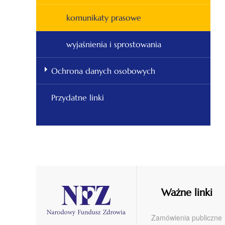
komunikaty prasowe
wyjaśnienia i sprostowania
Ochrona danych osobowych
Przydatne linki
Ważne linki
Zamówienia publiczne