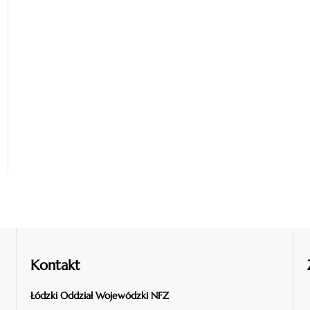
Kontakt
Łódzki Oddział Wojewódzki NFZ