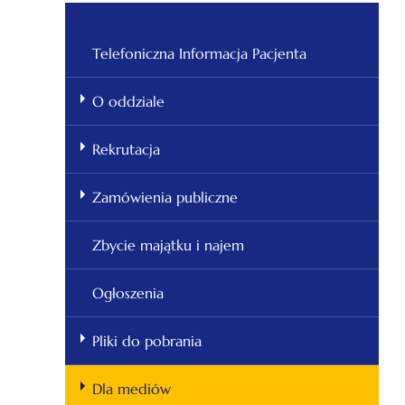
Telefoniczna Informacja Pacjenta
O oddziale
Rekrutacja
Zamówienia publiczne
Zbycie majątku i najem
Ogłoszenia
Pliki do pobrania
Dla mediów