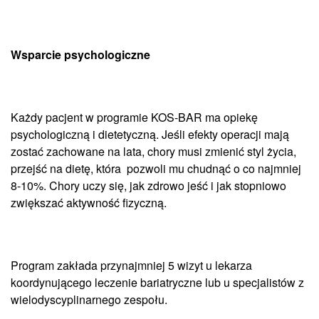
Wsparcie psychologiczne
Każdy pacjent w programie KOS-BAR ma opiekę
psychologiczną i dietetyczną. Jeśli efekty operacji mają
zostać zachowane na lata, chory musi zmienić styl życia,
przejść na dietę, która pozwoli mu chudnąć o co najmniej
8-10%. Chory uczy się, jak zdrowo jeść i jak stopniowo
zwiększać aktywność fizyczną.
Program zakłada przynajmniej 5 wizyt u lekarza
koordynującego leczenie bariatryczne lub u specjalistów z
wielodyscyplinarnego zespołu.