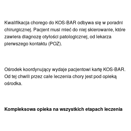
Kwalifikacja chorego do KOS-BAR odbywa się w poradni
chirurgicznej. Pacjent musi mieć do niej skierowanie, które
zawiera diagnozę otyłości patologicznej, od lekarza
pierwszego kontaktu (POZ).
Ośrodek koordynujący wydaje pacjentowi kartę KOS-BAR.
Od tej chwili przez całe leczenia chory jest pod opieką
ośrodka.
Kompleksowa opieka na wszystkich etapach leczenia