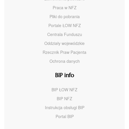
Praca w NFZ
Pliki do pobrania
Portale ŁOW NFZ
Centrala Funduszu
Oddziały wojewódzkie
Rzecznik Praw Pacjenta
Ochrona danych
BIP info
BIP ŁOW NFZ
BIP NFZ
Instrukcja obsługi BIP
Portal BIP