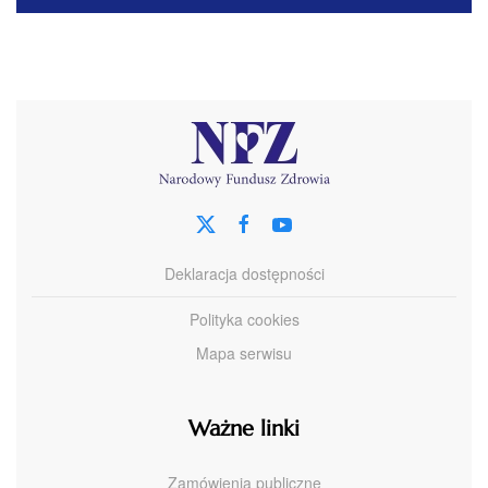
Deklaracja dostępności
Polityka cookies
Mapa serwisu
Ważne linki
Zamówienia publiczne