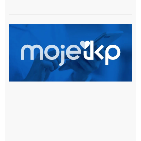
czytaj więcej