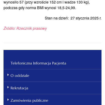
wynosiło 57 (przy wzroście 152 cm i wadze 130 kg),
podczas gdy norma BMI wynosi 18,5-24,99.
Stan na dzień: 27 stycznia 2025 r.
Źródło: Rzecznik prasowy
Telefoniczna Informacja Pacjenta
O oddziale
Rekrutacja
Zamówienia publiczne