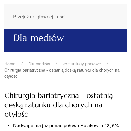
Przejdź do głównej treści
Dla mediów
Home
Dla mediów
komunikaty prasowe
Chirurgia bariatryczna - ostatnią deską ratunku dla chorych na
otyłość
Chirurgia bariatryczna - ostatnią
deską ratunku dla chorych na
otyłość
Nadwagę ma już ponad połowa Polaków, a 13, 6%