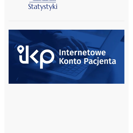
czytaj więcej
czytaj więcej