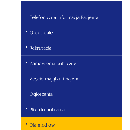
Telefoniczna Informacja Pacjenta
O oddziale
Rekrutacja
Zamówienia publiczne
Zbycie majątku i najem
Ogłoszenia
Pliki do pobrania
Dla mediów