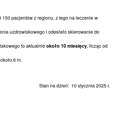
150 pacjentów z regionu, z tego na leczenie w
enia uzdrowiskowego i odesłało skierowanie do
iskowego to aktualnie
około 10 miesięcy
, licząc od
 około 6 m.
Stan na dzień: 10 stycznia 2025 r.