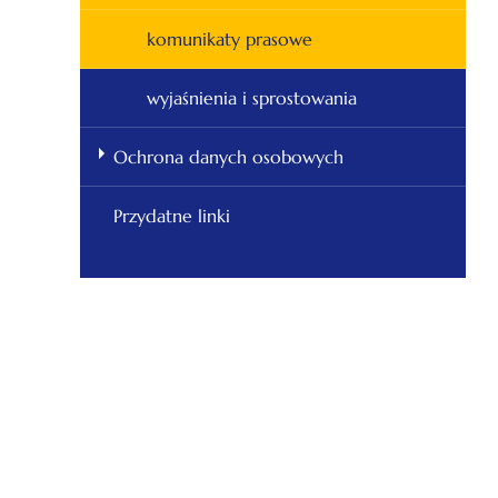
komunikaty prasowe
wyjaśnienia i sprostowania
Ochrona danych osobowych
Przydatne linki