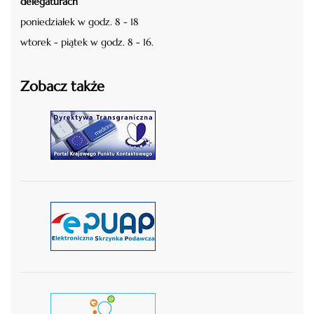
delegaturach
poniedziałek w godz. 8 - 18
wtorek - piątek w godz. 8 - 16.
Zobacz także
czytaj więcej
czytaj więcej