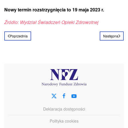
Nowy termin
rozstrzygnięcia
to 19 maja 2023 r.
Źródło:
Wydział
Świadczeń
Opieki Zdrowotnej
Poprzednia
Następna
Deklaracja dostępności
Polityka cookies