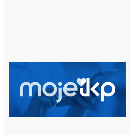
czytaj więcej