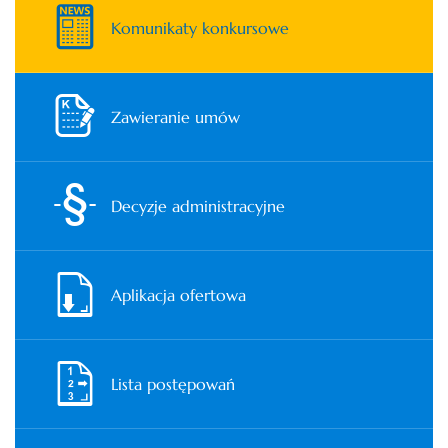
Komunikaty konkursowe
Zawieranie umów
Decyzje administracyjne
Aplikacja ofertowa
Lista postępowań