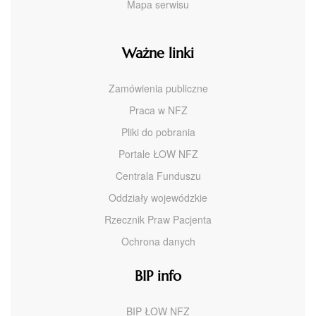
Mapa serwisu
Ważne linki
Zamówienia publiczne
Praca w NFZ
Pliki do pobrania
Portale ŁOW NFZ
Centrala Funduszu
Oddziały wojewódzkie
Rzecznik Praw Pacjenta
Ochrona danych
BIP info
BIP ŁOW NFZ