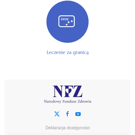
Leczenie za granicą
Deklaracja dostępności