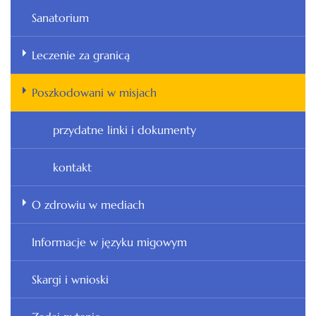
Sanatorium
Leczenie za granicą
Poszkodowani w misjach
przydatne linki i dokumenty
kontakt
O zdrowiu w mediach
Informacje w języku migowym
Skargi i wnioski