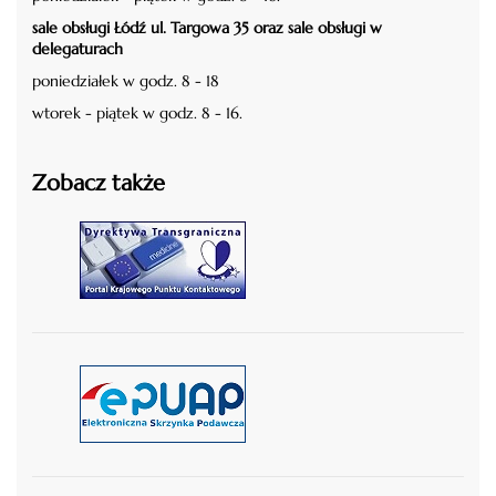
sale obsługi Łódź ul. Targowa 35 oraz sale obsługi w
delegaturach
poniedziałek w godz. 8 - 18
wtorek - piątek w godz. 8 - 16.
Zobacz także
czytaj więcej
czytaj więcej