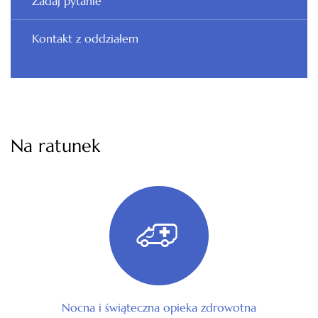
Zadaj pytanie
Kontakt z oddziałem
Na ratunek
Nocna i świąteczna opieka zdrowotna