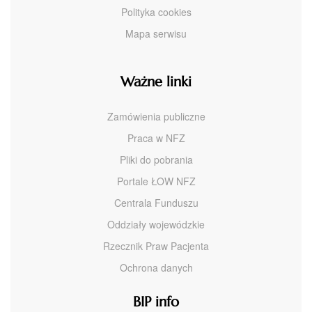
Polityka cookies
Mapa serwisu
Ważne linki
Zamówienia publiczne
Praca w NFZ
Pliki do pobrania
Portale ŁOW NFZ
Centrala Funduszu
Oddziały wojewódzkie
Rzecznik Praw Pacjenta
Ochrona danych
BIP info