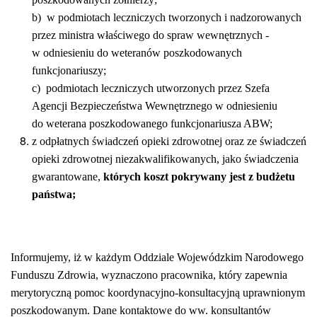
b) w podmiotach leczniczych tworzonych i nadzorowanych
przez ministra właściwego do spraw wewnętrznych -
w odniesieniu do weteranów poszkodowanych
funkcjonariuszy;
c) podmiotach leczniczych utworzonych przez Szefa
Agencji Bezpieczeństwa Wewnętrznego w odniesieniu
do weterana poszkodowanego funkcjonariusza ABW;
z odpłatnych świadczeń opieki zdrowotnej oraz ze świadczeń
opieki zdrowotnej niezakwalifikowanych, jako świadczenia
gwarantowane,
których koszt pokrywany jest z budżetu
państwa;
Informujemy, iż w każdym Oddziale Wojewódzkim Narodowego
Funduszu Zdrowia, wyznaczono pracownika, który zapewnia
merytoryczną pomoc koordynacyjno-konsultacyjną uprawnionym
poszkodowanym. Dane kontaktowe do ww. konsultantów