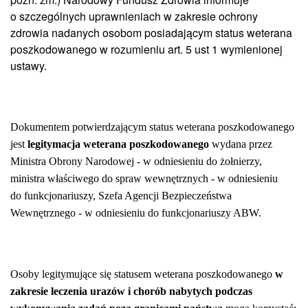
o szczególnych uprawnieniach w zakresie ochrony
zdrowia nadanych osobom posiadającym status weterana
poszkodowanego w rozumieniu art. 5 ust 1 wymienionej
ustawy.
Dokumentem potwierdzającym status weterana poszkodowanego
jest
legitymacja weterana poszkodowanego
wydana przez
Ministra Obrony Narodowej - w odniesieniu do żołnierzy,
ministra właściwego do spraw wewnętrznych - w odniesieniu
do funkcjonariuszy, Szefa Agencji Bezpieczeństwa
Wewnętrznego - w odniesieniu do funkcjonariuszy ABW.
Osoby legitymujące się statusem weterana poszkodowanego
w
zakresie leczenia urazów i chorób nabytych podczas