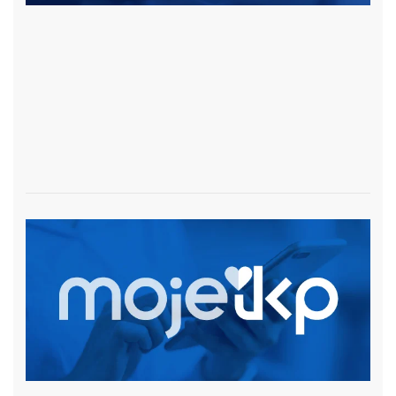
czytaj więcej
czytaj więcej