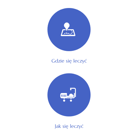
Gdzie się leczyć
Jak się leczyć