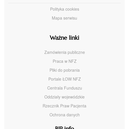
Polityka cookies
Mapa serwisu
Ważne linki
Zamówienia publiczne
Praca w NFZ
Pliki do pobrania
Portale ŁOW NFZ
Centrala Funduszu
Oddziały wojewódzkie
Rzecznik Praw Pacjenta
Ochrona danych
BIP info