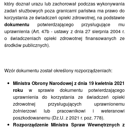
który doznał urazu lub zachorował podczas wykonywania
zadań służbowych poza granicami państwa ma prawo do
korzystania ze świadczeń opieki zdrowotnej, na podstawie
dokumentu
potwierdzającego przysługujące mu
uprawnienia (Art. 47b - ustawy z dnia 27 sierpnia 2004 r.
o świadczeniach opieki zdrowotnej finansowanych ze
środków publicznych).
Wzór dokumentu został określony rozporządzeniach:
Ministra Obrony Narodowej z dnia 19 kwietnia 2021
roku
w sprawie dokumentu potwierdzającego
uprawnienia do korzystania ze świadczeń opieki
zdrowotnej przysługujących uprawnionemu
żołnierzowi lub pracownikowi i weteranowi
poszkodowanemu (Dz.U. z 2021 r. poz. 778).
Rozporządzenie Ministra Spraw Wewnętrznych z