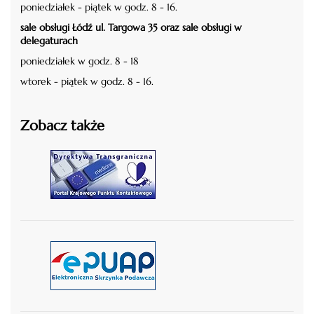
poniedziałek - piątek w godz. 8 - 16.
sale obsługi Łódź ul. Targowa 35 oraz sale obsługi w
delegaturach
poniedziałek w godz. 8 - 18
wtorek - piątek w godz. 8 - 16.
Zobacz także
czytaj więcej
czytaj więcej