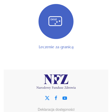
Leczenie za granicą
Deklaracja dostępności