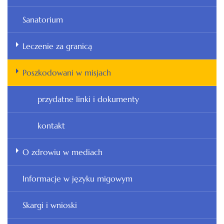
Sanatorium
Leczenie za granicą
Poszkodowani w misjach
przydatne linki i dokumenty
kontakt
O zdrowiu w mediach
Informacje w języku migowym
Skargi i wnioski