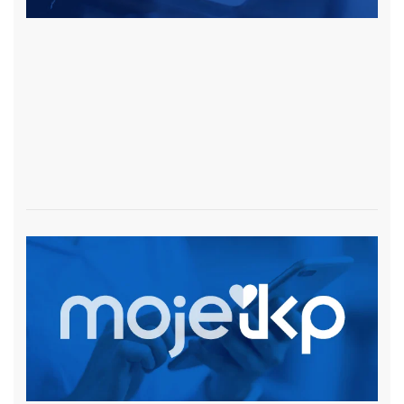
czytaj więcej
czytaj więcej