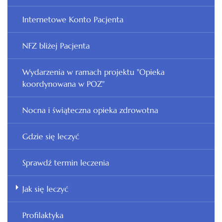
Internetowe Konto Pacjenta
NFZ bliżej Pacjenta
Wydarzenia w ramach projektu "Opieka
koordynowana w POZ"
Nocna i świąteczna opieka zdrowotna
Gdzie się leczyć
Sprawdź termin leczenia
Jak się leczyć
Profilaktyka