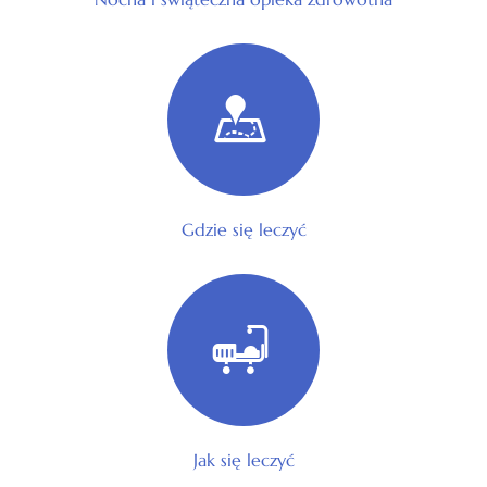
Gdzie się leczyć
Jak się leczyć