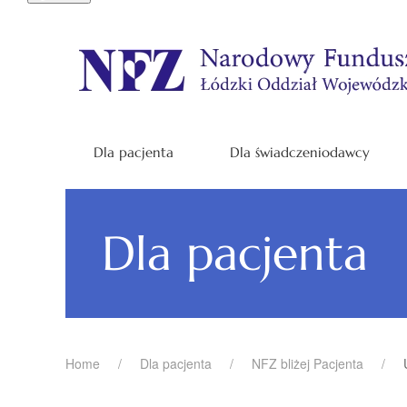
Dla pacjenta
Dla świadczeniodawcy
Dla pacjenta
Home
Dla pacjenta
NFZ bliżej Pacjenta