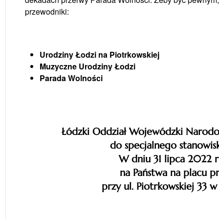
przewodniki:
Urodziny Łodzi na Piotrkowskiej
Muzyczne Urodziny Łodzi
Parada Wolności
Łódzki Oddział Wojewódzki Narodo
do specjalnego stanowisk
W dniu 31 lipca 2022 r
na Państwa na placu p
przy ul. Piotrkowskiej 33 