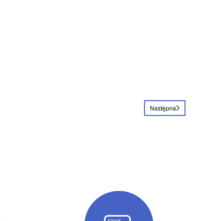
Następna