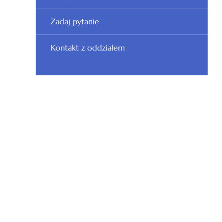
Zadaj pytanie
Kontakt z oddziałem