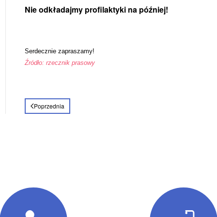
Nie odkładajmy profilaktyki na później!
Serdecznie zapraszamy!
Źródło: rzecznik prasowy
Poprzednia