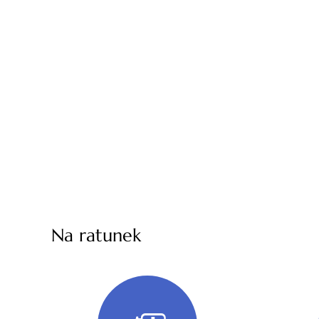
Na ratunek