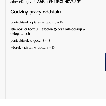
adres eDoręczeń:
AE:PL-44541-11301-HDVRU-27
Godziny pracy oddziału
poniedziałek - piątek w godz. 8 - 16.
sale obsługi Łódź ul. Targowa 35 oraz sale obsługi w
delegaturach
poniedziałek w godz. 8 - 18
wtorek - piątek w godz. 8 - 16.