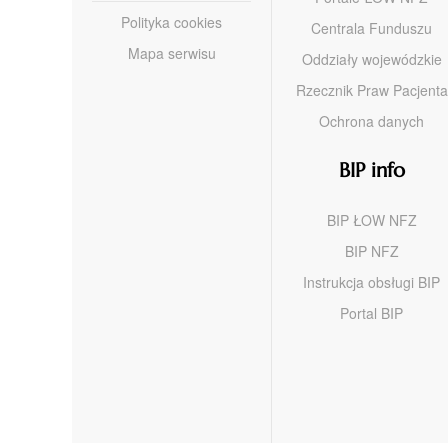
Polityka cookies
Centrala Funduszu
Mapa serwisu
Oddziały wojewódzkie
Rzecznik Praw Pacjenta
Ochrona danych
BIP info
BIP ŁOW NFZ
BIP NFZ
Instrukcja obsługi BIP
Portal BIP