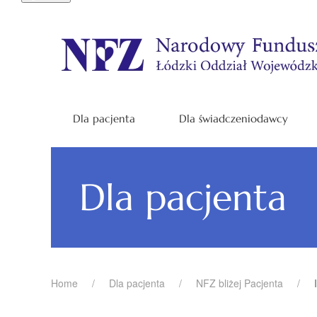
Dla pacjenta
Dla świadczeniodawcy
Dla pacjenta
Home
Dla pacjenta
NFZ bliżej Pacjenta