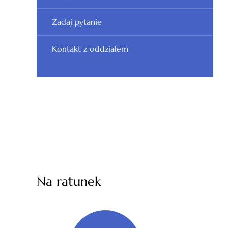
Zadaj pytanie
Kontakt z oddziałem
Na ratunek