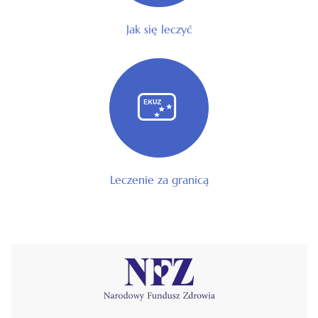
Jak się leczyć
Leczenie za granicą