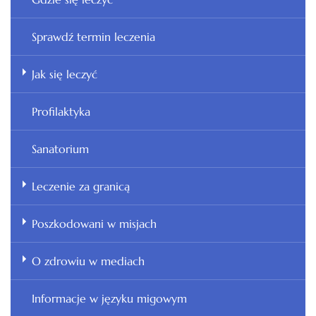
Sprawdź termin leczenia
Jak się leczyć
Profilaktyka
Sanatorium
Leczenie za granicą
Poszkodowani w misjach
O zdrowiu w mediach
Informacje w języku migowym