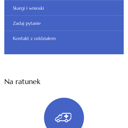
Skargi i wnioski
Zadaj pytanie
Kontakt z oddziałem
Na ratunek