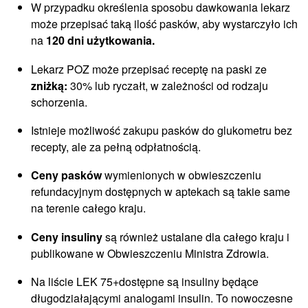
W przypadku określenia sposobu dawkowania lekarz
może przepisać taką ilość pasków, aby wystarczyło ich
na
120 dni użytkowania.
Lekarz POZ może przepisać receptę na paski ze
zniżką:
30% lub ryczałt, w zależności od rodzaju
schorzenia.
Istnieje możliwość zakupu pasków do glukometru bez
recepty, ale za pełną odpłatnością.
Ceny pasków
wymienionych w obwieszczeniu
refundacyjnym dostępnych w aptekach są takie same
na terenie całego kraju.
Ceny insuliny
są również ustalane dla całego kraju i
publikowane w Obwieszczeniu Ministra Zdrowia.
Na liście LEK 75+dostępne są insuliny będące
długodziałającymi analogami insulin. To nowoczesne