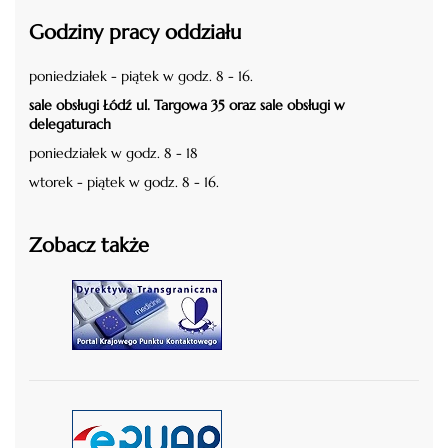
Godziny pracy oddziału
poniedziałek - piątek w godz. 8 - 16.
sale obsługi Łódź ul. Targowa 35 oraz sale obsługi w
delegaturach
poniedziałek w godz. 8 - 18
wtorek - piątek w godz. 8 - 16.
Zobacz także
czytaj więcej
czytaj więcej