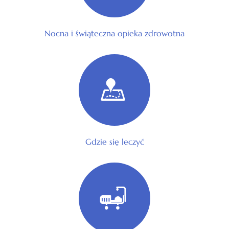
Nocna i świąteczna opieka zdrowotna
Gdzie się leczyć