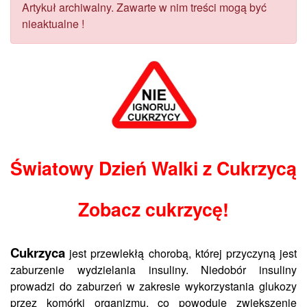
Artykuł archiwalny. Zawarte w nim treści mogą być
nieaktualne !
Światowy Dzień Walki z Cukrzycą
Zobacz cukrzycę!
Cukrzyca
jest przewlekłą chorobą, której przyczyną jest
zaburzenie wydzielania insuliny. Niedobór insuliny
prowadzi do zaburzeń w zakresie wykorzystania glukozy
przez komórki organizmu, co powoduje zwiększenie