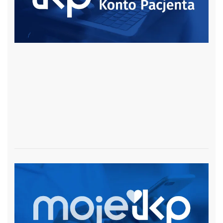
czytaj więcej