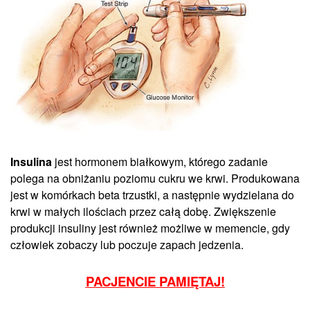
Insulina
jest hormonem białkowym, którego zadanie
polega na obniżaniu poziomu cukru we krwi. Produkowana
jest w komórkach beta trzustki, a następnie wydzielana do
krwi w małych ilościach przez całą dobę. Zwiększenie
produkcji insuliny jest również możliwe w memencie, gdy
człowiek zobaczy lub poczuje zapach jedzenia.
PACJENCIE PAMIĘTAJ!