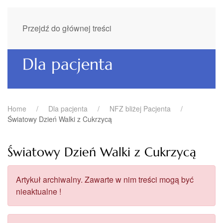
Przejdź do głównej treści
Dla pacjenta
Home
Dla pacjenta
NFZ bliżej Pacjenta
Światowy Dzień Walki z Cukrzycą
Światowy Dzień Walki z Cukrzycą
Artykuł archiwalny. Zawarte w nim treści mogą być
nieaktualne !