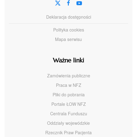
Deklaracja dostępności
Polityka cookies
Mapa serwisu
Ważne linki
Zamówienia publiczne
Praca w NFZ
Pliki do pobrania
Portale ŁOW NFZ
Centrala Funduszu
Oddziały wojewódzkie
Rzecznik Praw Pacjenta