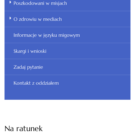
Poszkodowani w misjach
O zdrowiu w mediach
Informacje w języku migowym
Skargi i wnioski
Zadaj pytanie
Kontakt z oddziałem
Na ratunek