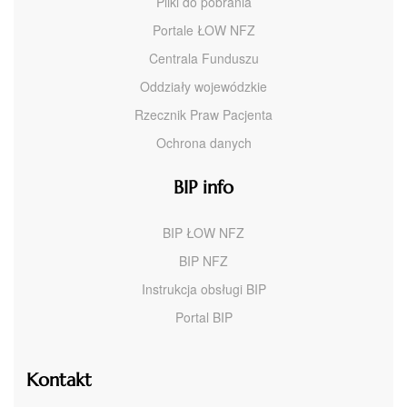
Pliki do pobrania
Portale ŁOW NFZ
Centrala Funduszu
Oddziały wojewódzkie
Rzecznik Praw Pacjenta
Ochrona danych
BIP info
BIP ŁOW NFZ
BIP NFZ
Instrukcja obsługi BIP
Portal BIP
Kontakt