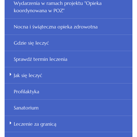
Wydarzenia w ramach projektu "Opieka
koordynowana w POZ"
Nocna i świąteczna opieka zdrowotna
Gdzie się leczyć
Sprawdź termin leczenia
Jak się leczyć
Profilaktyka
Sanatorium
Leczenie za granicą