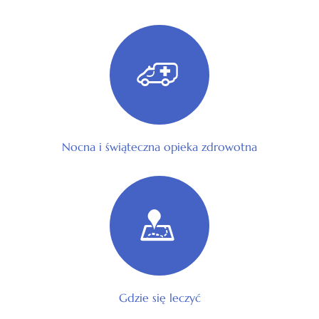
Nocna i świąteczna opieka zdrowotna
Gdzie się leczyć