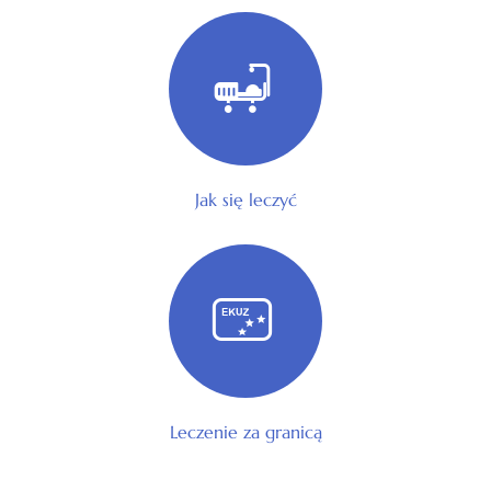
Jak się leczyć
Leczenie za granicą