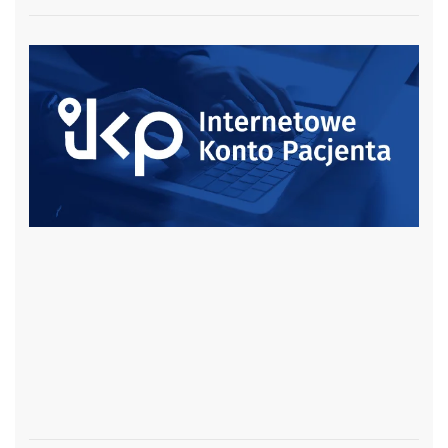
czytaj więcej