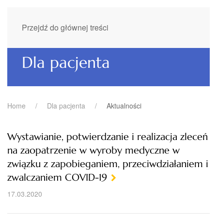
Przejdź do głównej treści
Dla pacjenta
Home
Dla pacjenta
Aktualności
Wystawianie, potwierdzanie i realizacja zleceń
na zaopatrzenie w wyroby medyczne w
związku z zapobieganiem, przeciwdziałaniem i
zwalczaniem COVID-19
17.03.2020