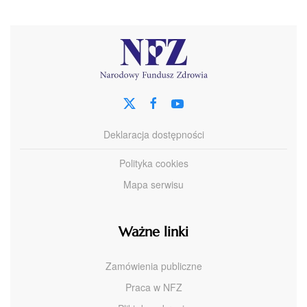
Deklaracja dostępności
Polityka cookies
Mapa serwisu
Ważne linki
Zamówienia publiczne
Praca w NFZ