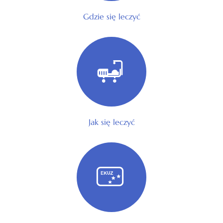
Gdzie się leczyć
Jak się leczyć