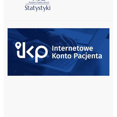
czytaj więcej
czytaj więcej