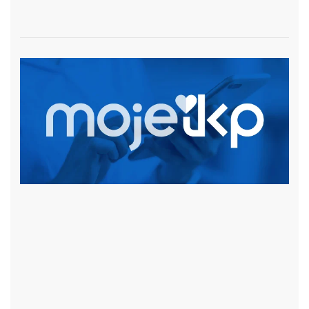
czytaj więcej