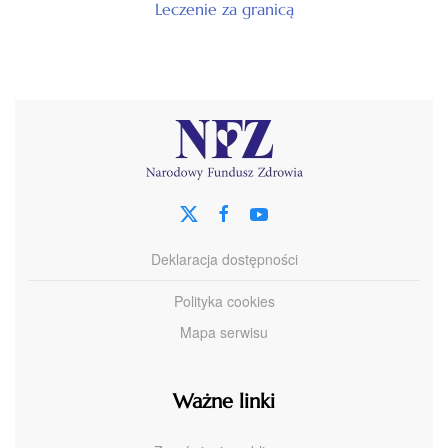
Leczenie za granicą
Deklaracja dostępności
Polityka cookies
Mapa serwisu
Ważne linki