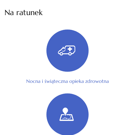
Na ratunek
Nocna i świąteczna opieka zdrowotna