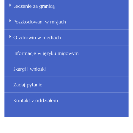
Leczenie za granicą
Poszkodowani w misjach
O zdrowiu w mediach
Informacje w języku migowym
Skargi i wnioski
Zadaj pytanie
Kontakt z oddziałem