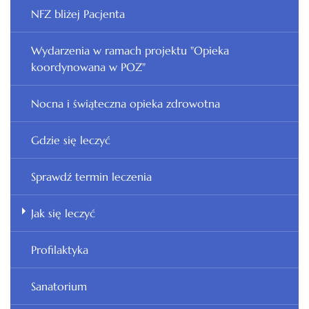
NFZ bliżej Pacjenta
Wydarzenia w ramach projektu "Opieka
koordynowana w POZ"
Nocna i świąteczna opieka zdrowotna
Gdzie się leczyć
Sprawdź termin leczenia
Jak się leczyć
Profilaktyka
Sanatorium