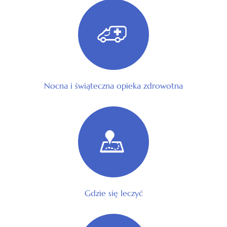
Nocna i świąteczna opieka zdrowotna
Gdzie się leczyć