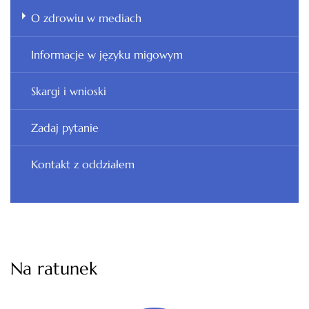
O zdrowiu w mediach
Informacje w języku migowym
Skargi i wnioski
Zadaj pytanie
Kontakt z oddziałem
Na ratunek