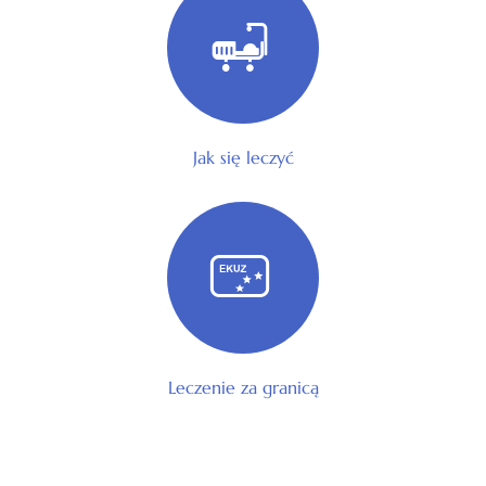
Jak się leczyć
Leczenie za granicą