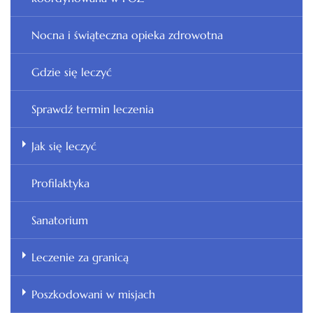
Nocna i świąteczna opieka zdrowotna
Gdzie się leczyć
Sprawdź termin leczenia
Jak się leczyć
Profilaktyka
Sanatorium
Leczenie za granicą
Poszkodowani w misjach