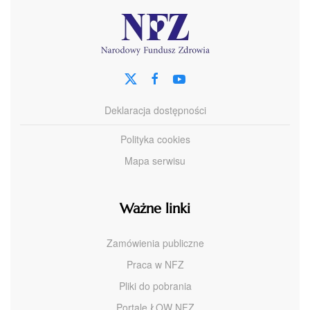
Deklaracja dostępności
Polityka cookies
Mapa serwisu
Ważne linki
Zamówienia publiczne
Praca w NFZ
Pliki do pobrania
Portale ŁOW NFZ