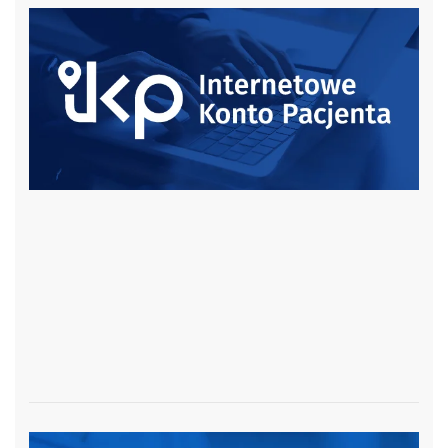
czytaj więcej