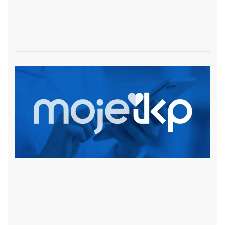
czytaj więcej