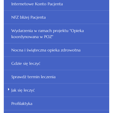
Internetowe Konto Pacjenta
NFZ bliżej Pacjenta
Wydarzenia w ramach projektu "Opieka
koordynowana w POZ"
Nocna i świąteczna opieka zdrowotna
Gdzie się leczyć
Sprawdź termin leczenia
Jak się leczyć
Profilaktyka