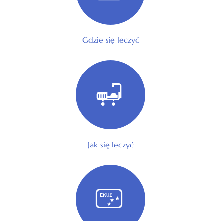
Gdzie się leczyć
Jak się leczyć