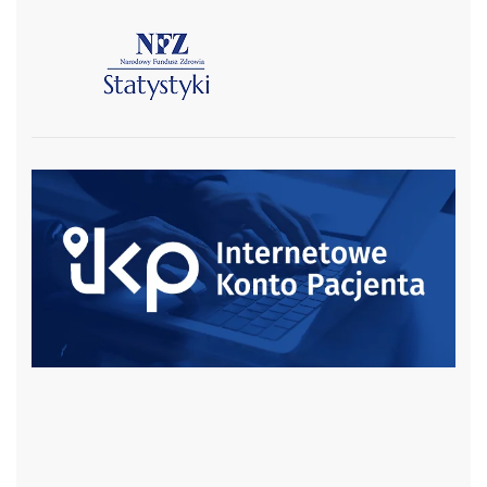
czytaj więcej
czytaj więcej