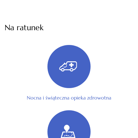
Na ratunek
Nocna i świąteczna opieka zdrowotna