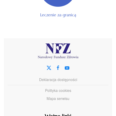
Leczenie za granicą
Deklaracja dostępności
Polityka cookies
Mapa serwisu