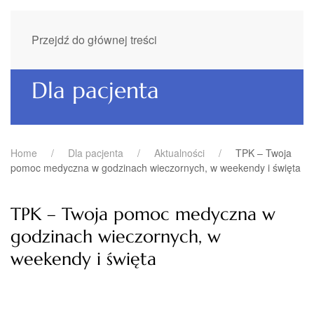
Przejdź do głównej treści
Dla pacjenta
Home
Dla pacjenta
Aktualności
TPK – Twoja
pomoc medyczna w godzinach wieczornych, w weekendy i święta
TPK – Twoja pomoc medyczna w
godzinach wieczornych, w
weekendy i święta