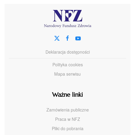
Deklaracja dostępności
Polityka cookies
Mapa serwisu
Ważne linki
Zamówienia publiczne
Praca w NFZ
Pliki do pobrania