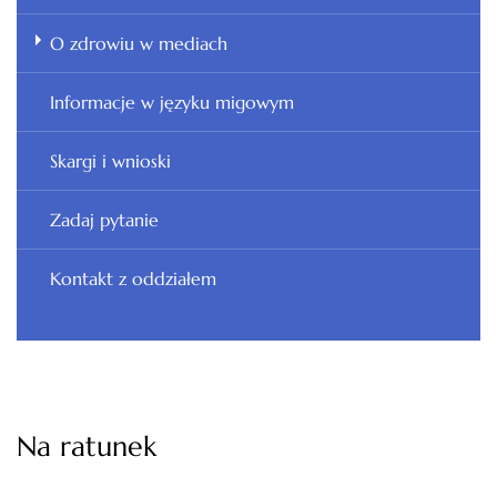
O zdrowiu w mediach
Informacje w języku migowym
Skargi i wnioski
Zadaj pytanie
Kontakt z oddziałem
Na ratunek