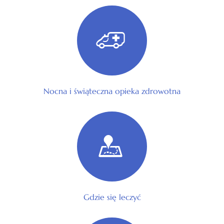
Nocna i świąteczna opieka zdrowotna
Gdzie się leczyć