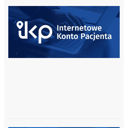
czytaj więcej