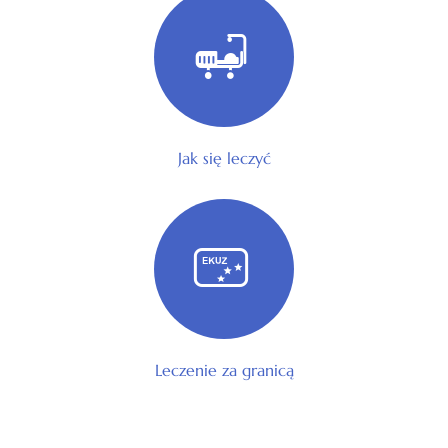
Jak się leczyć
Leczenie za granicą