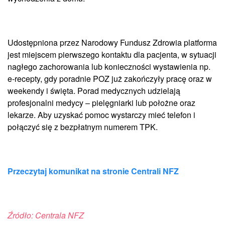
Udostępniona przez Narodowy Fundusz Zdrowia platforma
jest miejscem pierwszego kontaktu dla pacjenta, w sytuacji
nagłego zachorowania lub konieczności wystawienia np.
e-recepty, gdy poradnie POZ już zakończyły pracę oraz w
weekendy i święta. Porad medycznych udzielają
profesjonalni medycy – pielęgniarki lub położne oraz
lekarze. Aby uzyskać pomoc wystarczy mieć telefon i
połączyć się z bezpłatnym numerem TPK.
Przeczytaj komunikat na stronie Centrali NFZ
Źródło: Centrala NFZ