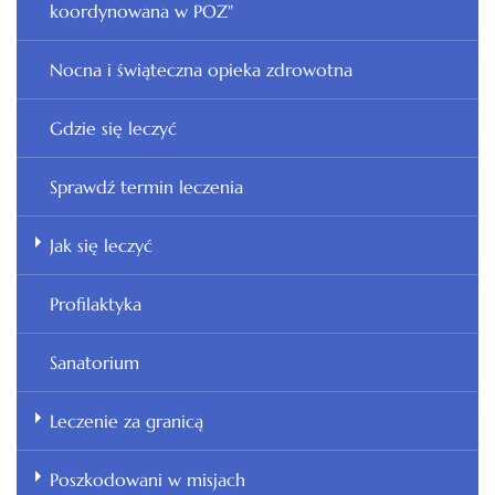
koordynowana w POZ"
Nocna i świąteczna opieka zdrowotna
Gdzie się leczyć
Sprawdź termin leczenia
Jak się leczyć
Profilaktyka
Sanatorium
Leczenie za granicą
Poszkodowani w misjach