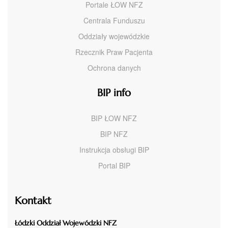
Portale ŁOW NFZ
Centrala Funduszu
Oddziały wojewódzkie
Rzecznik Praw Pacjenta
Ochrona danych
BIP info
BIP ŁOW NFZ
BIP NFZ
Instrukcja obsługi BIP
Portal BIP
Kontakt
Łódzki Oddział Wojewódzki NFZ