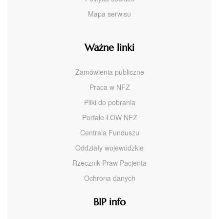
Mapa serwisu
Ważne linki
Zamówienia publiczne
Praca w NFZ
Pliki do pobrania
Portale ŁOW NFZ
Centrala Funduszu
Oddziały wojewódzkie
Rzecznik Praw Pacjenta
Ochrona danych
BIP info