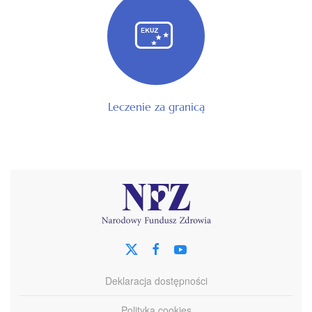
Leczenie za granicą
Deklaracja dostępności
Polityka cookies