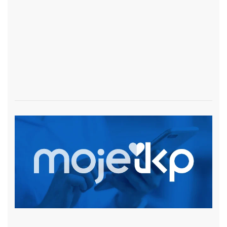
czytaj więcej