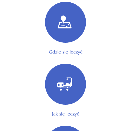
Gdzie się leczyć
Jak się leczyć