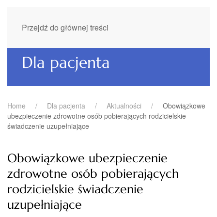
Przejdź do głównej treści
Dla pacjenta
Home
Dla pacjenta
Aktualności
Obowiązkowe
ubezpieczenie zdrowotne osób pobierających rodzicielskie
świadczenie uzupełniające
Obowiązkowe ubezpieczenie
zdrowotne osób pobierających
rodzicielskie świadczenie
uzupełniające