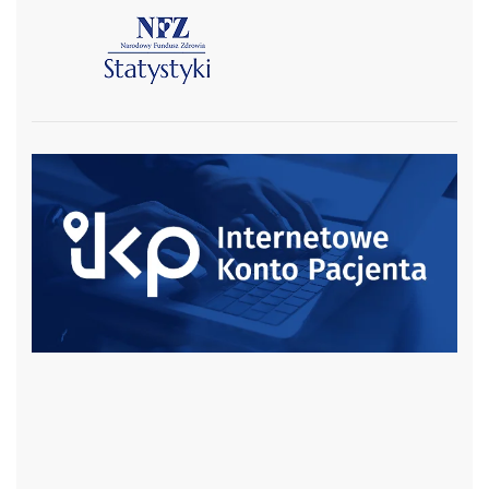
czytaj więcej
czytaj więcej