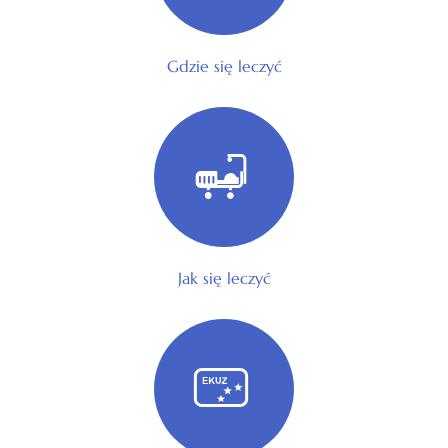
Gdzie się leczyć
Jak się leczyć