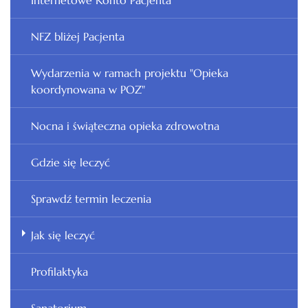
Internetowe Konto Pacjenta
NFZ bliżej Pacjenta
Wydarzenia w ramach projektu "Opieka
koordynowana w POZ"
Nocna i świąteczna opieka zdrowotna
Gdzie się leczyć
Sprawdź termin leczenia
Jak się leczyć
Profilaktyka