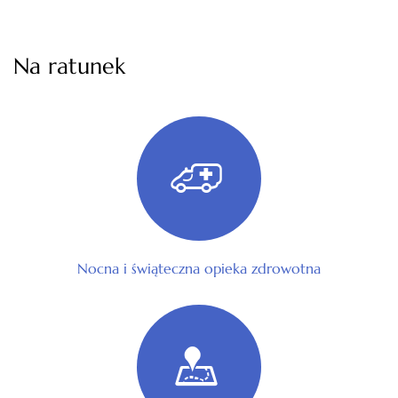
Na ratunek
Nocna i świąteczna opieka zdrowotna