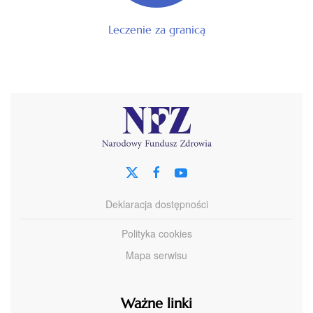
Leczenie za granicą
Deklaracja dostępności
Polityka cookies
Mapa serwisu
Ważne linki