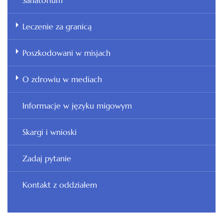
Sanatorium
Leczenie za granicą
Poszkodowani w misjach
O zdrowiu w mediach
Informacje w języku migowym
Skargi i wnioski
Zadaj pytanie
Kontakt z oddziałem