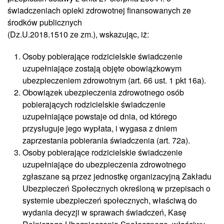
świadczeniach opieki zdrowotnej finansowanych ze
środków publicznych
(Dz.U.2018.1510 ze zm.), wskazując, iż:
Osoby pobierające rodzicielskie świadczenie
uzupełniające zostają objęte obowiązkowym
ubezpieczeniem zdrowotnym (art. 66 ust. 1 pkt 16a).
Obowiązek ubezpieczenia zdrowotnego osób
pobierających rodzicielskie świadczenie
uzupełniające powstaje od dnia, od którego
przysługuje jego wypłata, i wygasa z dniem
zaprzestania pobierania świadczenia (art. 72a).
Osoby pobierające rodzicielskie świadczenie
uzupełniające do ubezpieczenia zdrowotnego
zgłaszane są przez jednostkę organizacyjną Zakładu
Ubezpieczeń Społecznych określoną w przepisach o
systemie ubezpieczeń społecznych, właściwą do
wydania decyzji w sprawach świadczeń, Kasę