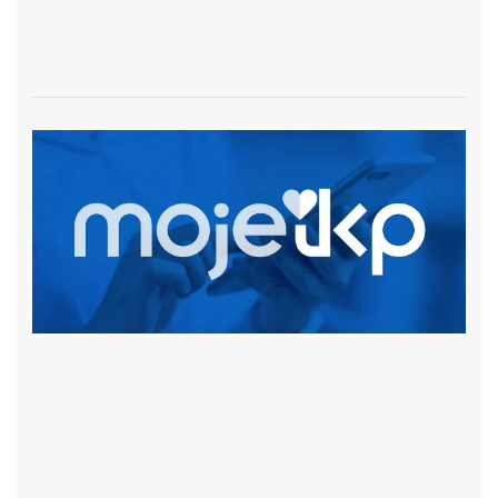
czytaj więcej