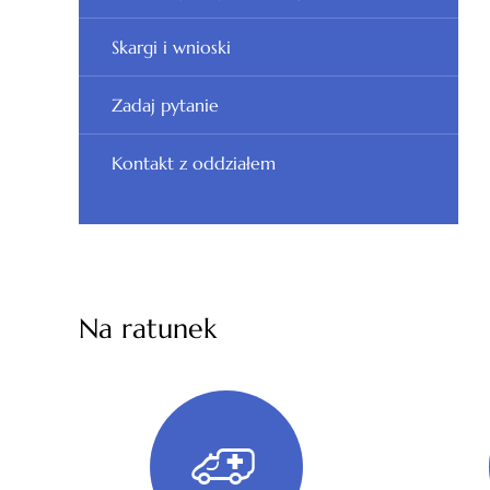
Skargi i wnioski
Zadaj pytanie
Kontakt z oddziałem
Na ratunek