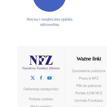
Nocna i świąteczna opieka
zdrowotna
Ważne linki
Zamówienia publiczne
Praca w NFZ
Pliki do pobrania
Deklaracja dostępności
Portale ŁOW NFZ
Polityka cookies
Centrala Funduszu
Mapa serwisu