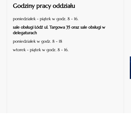
Godziny pracy oddziału
poniedziałek - piątek w godz. 8 - 16.
sale obsługi Łódź ul. Targowa 35 oraz sale obsługi w
delegaturach
poniedziałek w godz. 8 - 18
wtorek - piątek w godz. 8 - 16.