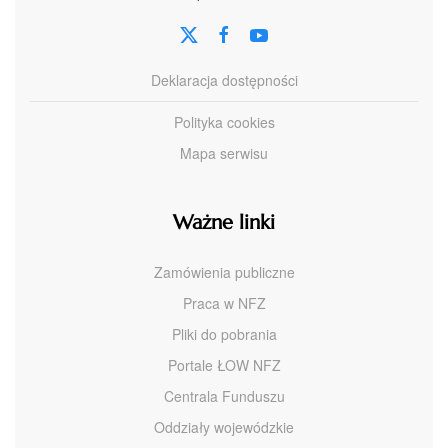
Deklaracja dostępności
Polityka cookies
Mapa serwisu
Ważne linki
Zamówienia publiczne
Praca w NFZ
Pliki do pobrania
Portale ŁOW NFZ
Centrala Funduszu
Oddziały wojewódzkie