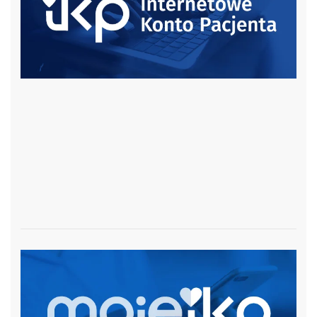
czytaj więcej