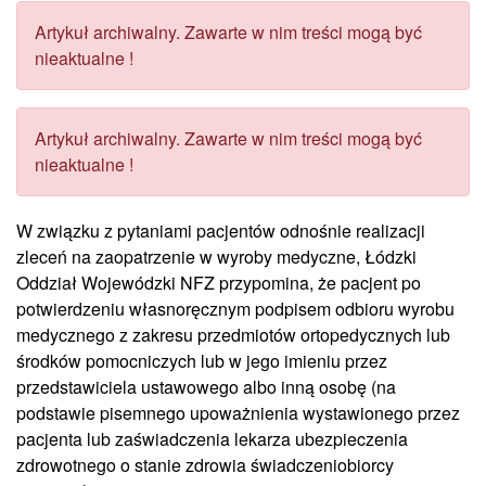
Artykuł archiwalny. Zawarte w nim treści mogą być
nieaktualne !
Artykuł archiwalny. Zawarte w nim treści mogą być
nieaktualne !
W związku z pytaniami pacjentów odnośnie realizacji
zleceń na zaopatrzenie w wyroby medyczne, Łódzki
Oddział Wojewódzki NFZ przypomina, że pacjent po
potwierdzeniu własnoręcznym podpisem odbioru wyrobu
medycznego z zakresu przedmiotów ortopedycznych lub
środków pomocniczych lub w jego imieniu przez
przedstawiciela ustawowego albo inną osobę (na
podstawie pisemnego upoważnienia wystawionego przez
pacjenta lub zaświadczenia lekarza ubezpieczenia
zdrowotnego o stanie zdrowia świadczeniobiorcy