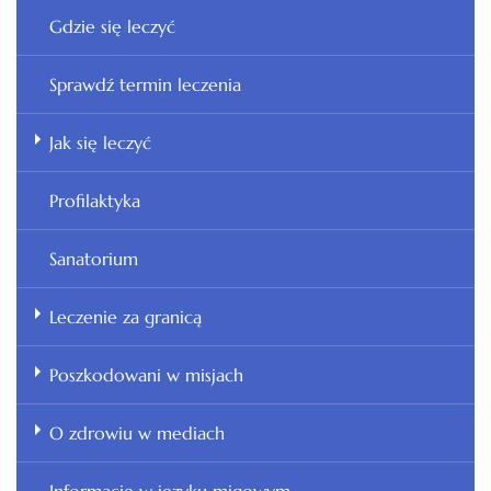
Gdzie się leczyć
Sprawdź termin leczenia
Jak się leczyć
Profilaktyka
Sanatorium
Leczenie za granicą
Poszkodowani w misjach
O zdrowiu w mediach