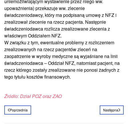
uniemożliwiającym wystawienie przez niego ww.
upoważnienia) przekazuje ww. zlecenie
świadczeniodawcy, który ma podpisaną umowę z NFZ i
zrealizował zlecenie na rzecz pacjenta. Następnie
świadczeniodawca rozlicza zrealizowane zlecenia z
właściwym Oddziałem NFZ.
W związku z tym, ewentualne problemy z rozliczeniem
zrealizowanych na rzecz pacjentów zleceń na
zaopatrzenie w wyroby medyczne są wyjaśniane na linii
świadczeniodawca – Oddział NFZ, natomiast pacjent, na
rzecz którego zostały zrealizowane nie ponosi żadnych z
tego tytułu kosztów finansowych.
Źródło: Dział POZ oraz ZAO
Poprzednia
Następna