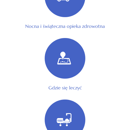
Nocna i świąteczna opieka zdrowotna
Gdzie się leczyć