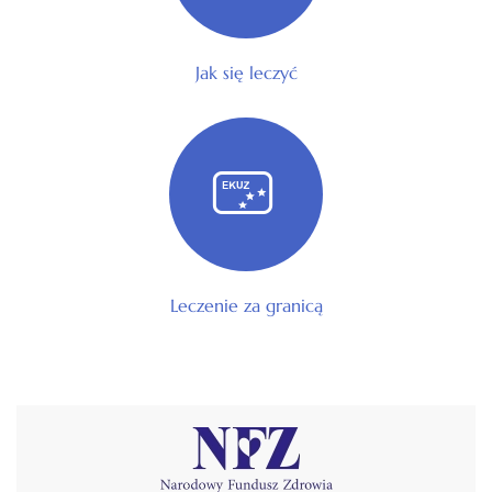
Jak się leczyć
Leczenie za granicą