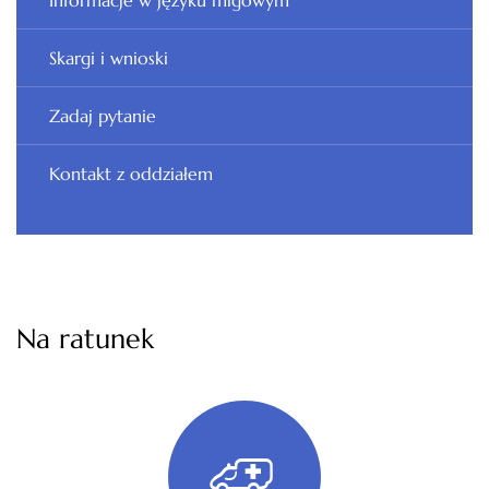
Informacje w języku migowym
Skargi i wnioski
Zadaj pytanie
Kontakt z oddziałem
Na ratunek