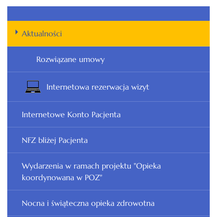
Aktualności
Rozwiązane umowy
Internetowa rezerwacja wizyt
Internetowe Konto Pacjenta
NFZ bliżej Pacjenta
Wydarzenia w ramach projektu "Opieka
koordynowana w POZ"
Nocna i świąteczna opieka zdrowotna