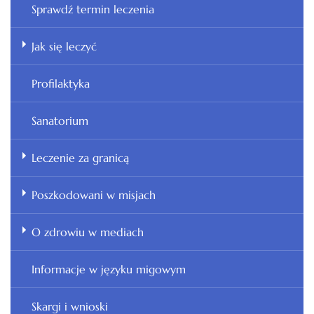
Sprawdź termin leczenia
Jak się leczyć
Profilaktyka
Sanatorium
Leczenie za granicą
Poszkodowani w misjach
O zdrowiu w mediach
Informacje w języku migowym
Skargi i wnioski