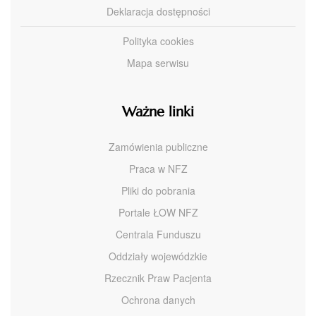
Deklaracja dostępności
Polityka cookies
Mapa serwisu
Ważne linki
Zamówienia publiczne
Praca w NFZ
Pliki do pobrania
Portale ŁOW NFZ
Centrala Funduszu
Oddziały wojewódzkie
Rzecznik Praw Pacjenta
Ochrona danych