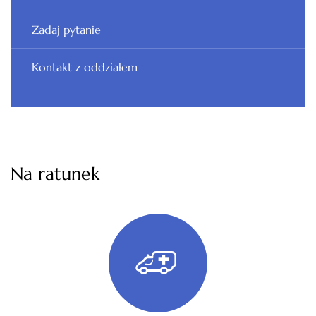
Zadaj pytanie
Kontakt z oddziałem
Na ratunek