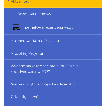
Aktualności
Rozwiązane umowy
Internetowa rezerwacja wizyt
Internetowe Konto Pacjenta
NFZ bliżej Pacjenta
Wydarzenia w ramach projektu "Opieka
koordynowana w POZ"
Nocna i świąteczna opieka zdrowotna
Gdzie się leczyć