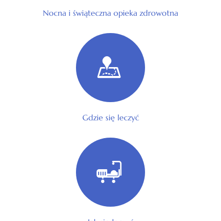
Nocna i świąteczna opieka zdrowotna
Gdzie się leczyć