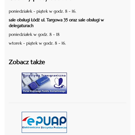
poniedziałek - piątek w godz. 8 - 16.
sale obsługi Łódź ul. Targowa 35 oraz sale obsługi w
delegaturach
poniedziałek w godz. 8 - 18
wtorek - piątek w godz. 8 - 16.
Zobacz także
czytaj więcej
czytaj więcej