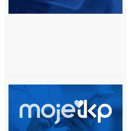
czytaj więcej