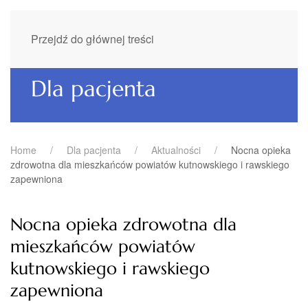
Przejdź do głównej treści
Dla pacjenta
Home
Dla pacjenta
Aktualności
Nocna opieka
zdrowotna dla mieszkańców powiatów kutnowskiego i rawskiego
zapewniona
Nocna opieka zdrowotna dla
mieszkańców powiatów
kutnowskiego i rawskiego
zapewniona