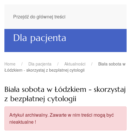
Przejdź do głównej treści
Dla pacjenta
Home
Dla pacjenta
Aktualności
Biała sobota w
Łódzkiem - skorzystaj z bezpłatnej cytologii
Biała sobota w Łódzkiem - skorzystaj
z bezpłatnej cytologii
Artykuł archiwalny. Zawarte w nim treści mogą być
nieaktualne !