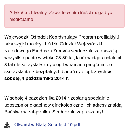
Artykuł archiwalny. Zawarte w nim treści mogą być
nieaktualne !
Wojewódzki Ośrodek Koordynujący Program profilaktyki
raka szyjki macicy i Łódzki Oddział Wojewódzki
Narodowego Funduszu Zdrowia serdecznie zapraszają
wszystkie panie w wieku 25-59 lat, które w ciągu ostatnich
3 lat nie korzystały z cytologii w ramach programu do
skorzystania z bezpłatnych badań cytologicznych
w
sobotę, 4 października 2014 r.
W sobotę 4 października 2014 r. zostaną specjalnie
udostępnione gabinety ginekologiczne, ich adresy znajdą
Państwo w załączniku. Serdecznie zapraszamy!
Otwarci w Białą Sobotę 4 10.pdf