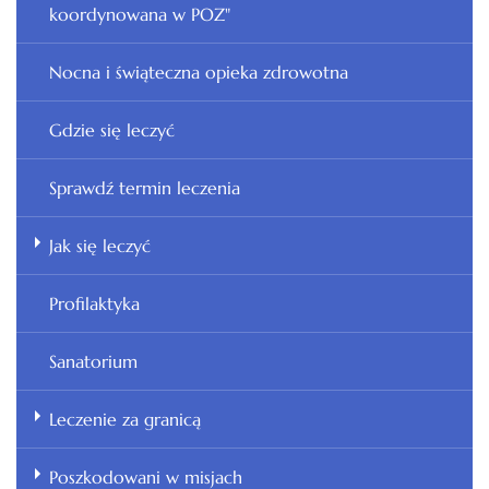
koordynowana w POZ"
Nocna i świąteczna opieka zdrowotna
Gdzie się leczyć
Sprawdź termin leczenia
Jak się leczyć
Profilaktyka
Sanatorium
Leczenie za granicą
Poszkodowani w misjach