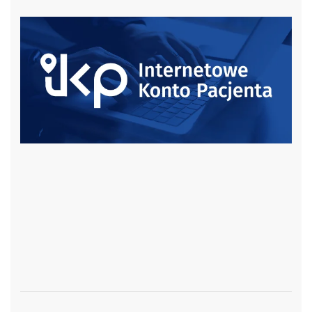
czytaj więcej