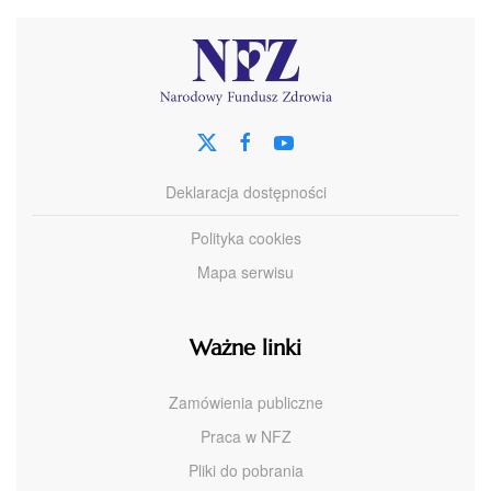
Deklaracja dostępności
Polityka cookies
Mapa serwisu
Ważne linki
Zamówienia publiczne
Praca w NFZ
Pliki do pobrania