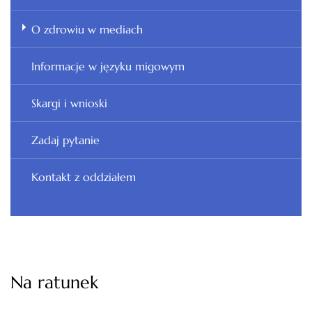
O zdrowiu w mediach
Informacje w języku migowym
Skargi i wnioski
Zadaj pytanie
Kontakt z oddziałem
Na ratunek