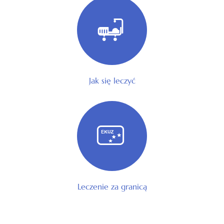
Jak się leczyć
Leczenie za granicą