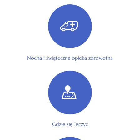
Nocna i świąteczna opieka zdrowotna
Gdzie się leczyć