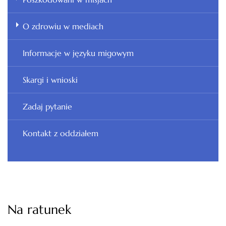
O zdrowiu w mediach
Informacje w języku migowym
Skargi i wnioski
Zadaj pytanie
Kontakt z oddziałem
Na ratunek