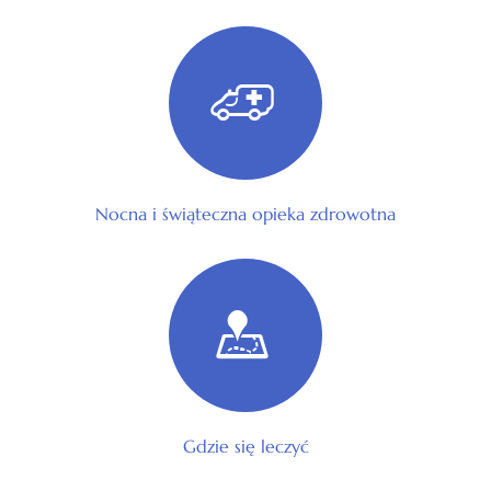
Nocna i świąteczna opieka zdrowotna
Gdzie się leczyć