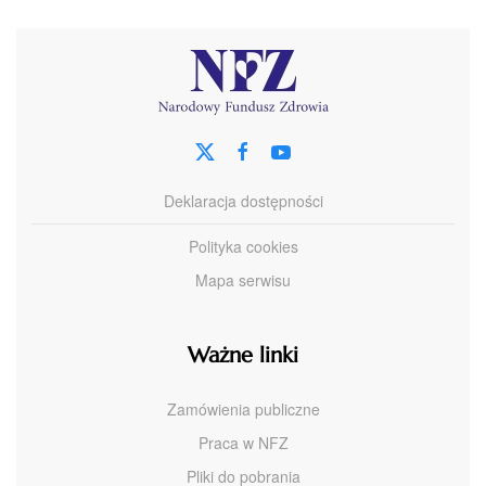
Deklaracja dostępności
Polityka cookies
Mapa serwisu
Ważne linki
Zamówienia publiczne
Praca w NFZ
Pliki do pobrania