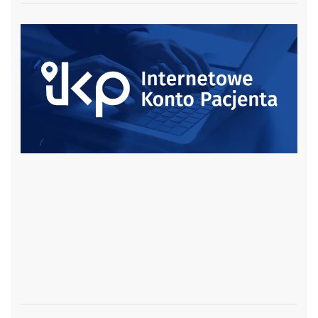
czytaj więcej