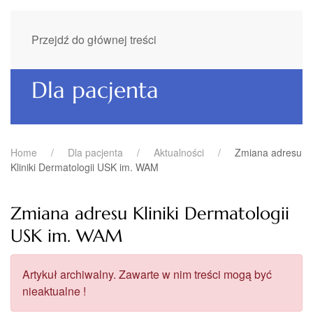
Przejdź do głównej treści
Dla pacjenta
Home
Dla pacjenta
Aktualności
Zmiana adresu
Kliniki Dermatologii USK im. WAM
Zmiana adresu Kliniki Dermatologii
USK im. WAM
Artykuł archiwalny. Zawarte w nim treści mogą być
nieaktualne !