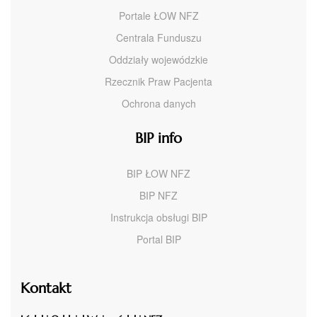
Portale ŁOW NFZ
Centrala Funduszu
Oddziały wojewódzkie
Rzecznik Praw Pacjenta
Ochrona danych
BIP info
BIP ŁOW NFZ
BIP NFZ
Instrukcja obsługi BIP
Portal BIP
Kontakt