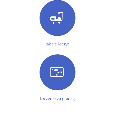
Jak się leczyć
Leczenie za granicą