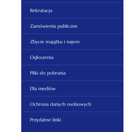
Rekrutacja
Zamówienia publiczne
Zbycie majątku i najem
Ogłoszenia
Pliki do pobrania
Dla mediów
Ochrona danych osobowych
Przydatne linki