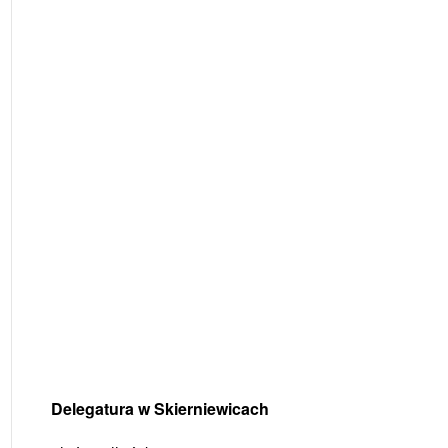
Delegatura w Skierniewicach