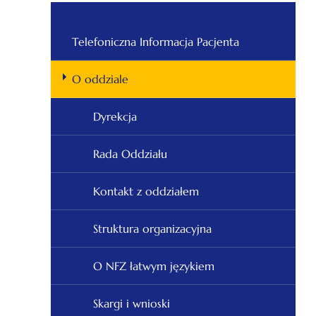
Telefoniczna Informacja Pacjenta
O oddziale
Dyrekcja
Rada Oddziału
Kontakt z oddziałem
Struktura organizacyjna
O NFZ łatwym językiem
Skargi i wnioski