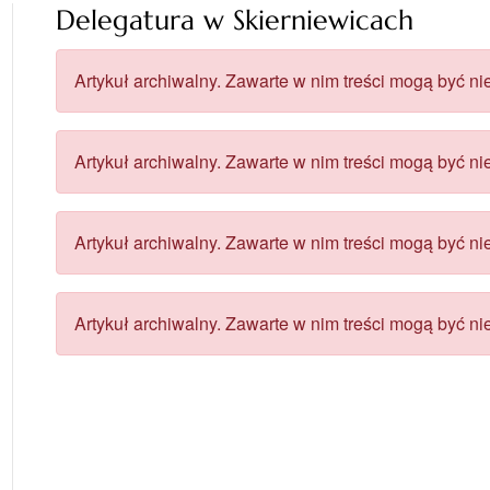
Delegatura w Skierniewicach
Artykuł archiwalny. Zawarte w nim treści mogą być nie
Artykuł archiwalny. Zawarte w nim treści mogą być nie
Artykuł archiwalny. Zawarte w nim treści mogą być nie
Artykuł archiwalny. Zawarte w nim treści mogą być nie