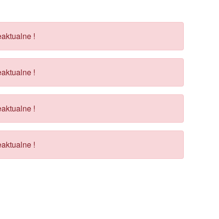
aktualne !
aktualne !
aktualne !
aktualne !