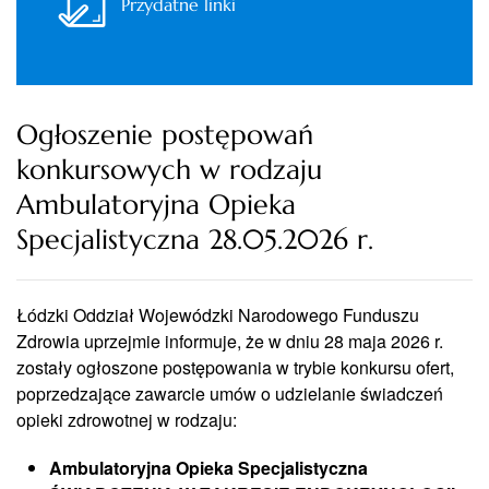
Przydatne linki
Ogłoszenie postępowań
konkursowych w rodzaju
Ambulatoryjna Opieka
Specjalistyczna 28.05.2026 r.
Łódzki Oddział Wojewódzki Narodowego Funduszu
Zdrowia uprzejmie informuje, że w dniu 28 maja 2026 r.
zostały ogłoszone postępowania w trybie konkursu ofert,
poprzedzające zawarcie umów o udzielanie świadczeń
opieki zdrowotnej w rodzaju:
Ambulatoryjna Opieka Specjalistyczna