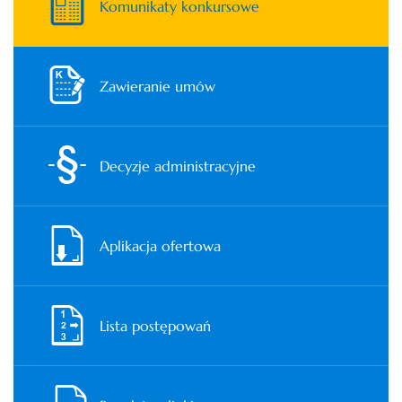
Komunikaty konkursowe
Zawieranie umów
Decyzje administracyjne
Aplikacja ofertowa
Lista postępowań