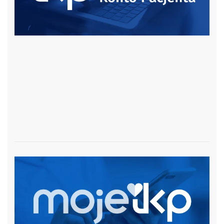
czytaj więcej