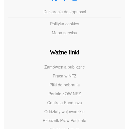
Deklaracja dostępności
Polityka cookies
Mapa serwisu
Ważne linki
Zamówienia publiczne
Praca w NFZ
Pliki do pobrania
Portale ŁOW NFZ
Centrala Funduszu
Oddziały wojewódzkie
Rzecznik Praw Pacjenta