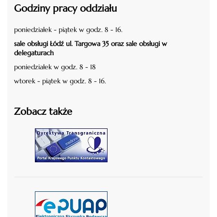
Godziny pracy oddziału
poniedziałek - piątek w godz. 8 - 16.
sale obsługi Łódź ul. Targowa 35 oraz sale obsługi w
delegaturach
poniedziałek w godz. 8 - 18
wtorek - piątek w godz. 8 - 16.
Zobacz także
czytaj więcej
czytaj więcej