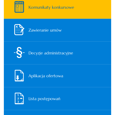
Komunikaty konkursowe
Zawieranie umów
Decyzje administracyjne
Aplikacja ofertowa
Lista postępowań