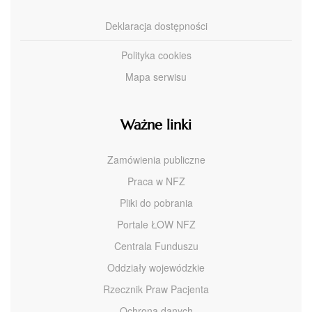
Deklaracja dostępności
Polityka cookies
Mapa serwisu
Ważne linki
Zamówienia publiczne
Praca w NFZ
Pliki do pobrania
Portale ŁOW NFZ
Centrala Funduszu
Oddziały wojewódzkie
Rzecznik Praw Pacjenta
Ochrona danych