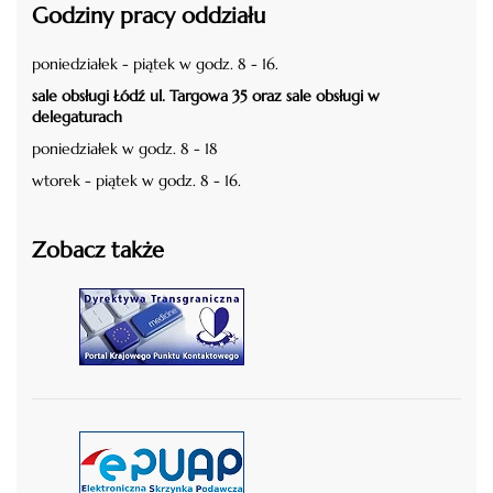
Godziny pracy oddziału
poniedziałek - piątek w godz. 8 - 16.
sale obsługi Łódź ul. Targowa 35 oraz sale obsługi w
delegaturach
poniedziałek w godz. 8 - 18
wtorek - piątek w godz. 8 - 16.
Zobacz także
czytaj więcej
czytaj więcej