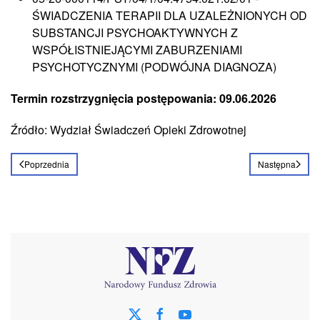
ŚWIADCZENIA TERAPII DLA UZALEŻNIONYCH OD
SUBSTANCJI PSYCHOAKTYWNYCH Z
WSPÓŁISTNIEJĄCYMI ZABURZENIAMI
PSYCHOTYCZNYMI (PODWÓJNA DIAGNOZA)
Termin rozstrzygnięcia postępowania: 09.06.2026
Źródło: Wydział Świadczeń Opieki Zdrowotnej
Poprzednia
Następna