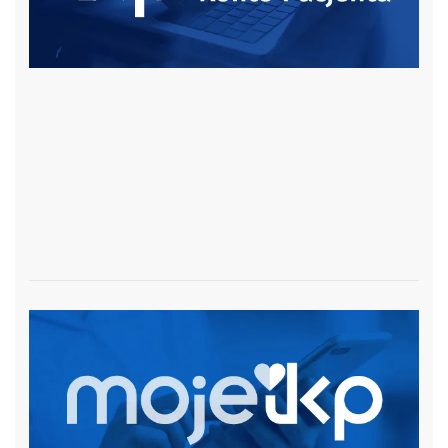
czytaj więcej