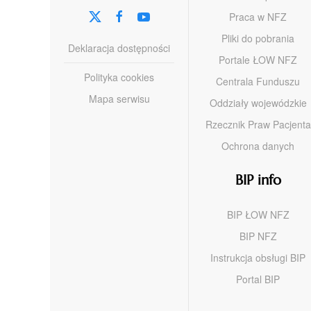
Praca w NFZ
Pliki do pobrania
Deklaracja dostępności
Portale ŁOW NFZ
Polityka cookies
Centrala Funduszu
Mapa serwisu
Oddziały wojewódzkie
Rzecznik Praw Pacjenta
Ochrona danych
BIP info
BIP ŁOW NFZ
BIP NFZ
Instrukcja obsługi BIP
Portal BIP