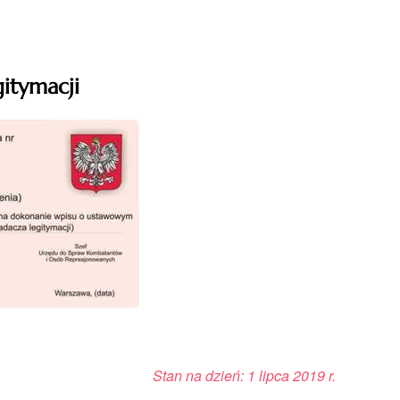
gitymacji
Stan na dzień: 1 lipca 2019 r.