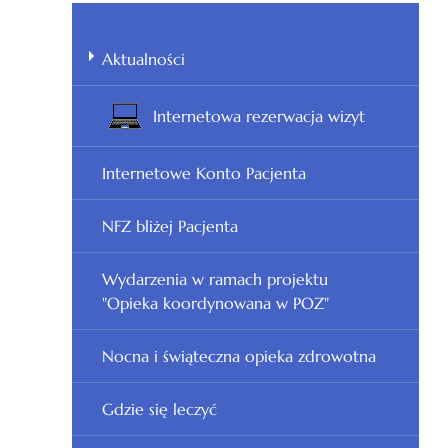
Aktualności
Internetowa rezerwacja wizyt
Internetowe Konto Pacjenta
NFZ bliżej Pacjenta
Wydarzenia w ramach projektu
"Opieka koordynowana w POZ"
Nocna i świąteczna opieka zdrowotna
Gdzie się leczyć