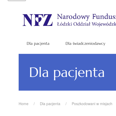
Dla pacjenta
Dla świadczeniodawcy
Dla pacjenta
Home
Dla pacjenta
Poszkodowani w misjach