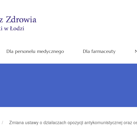
Dla personelu medycznego
Dla farmaceuty
N
Zmiana ustawy o działaczach opozycji antykomunistycznej oraz 