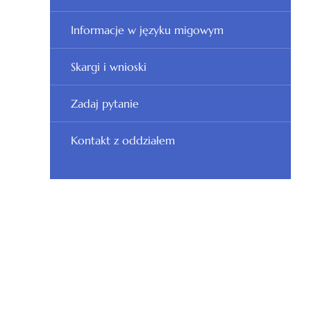
Informacje w języku migowym
Skargi i wnioski
Zadaj pytanie
Kontakt z oddziałem