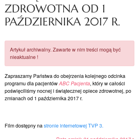
ZDROWOTNA OD 1
PAŹDZIERNIKA 2017 R.
Artykuł archiwalny. Zawarte w nim treści mogą być
nieaktualne !
Zapraszamy Państwa do obejrzenia kolejnego odcinka
programu dla pacjentów
ABC Pacjenta
, który w całości
poświęciliśmy nocnej i świątecznej opiece zdrowotnej, po
zmianach od 1 października 2017 r.
Film dostępny na
stronie internetowej TVP 3.