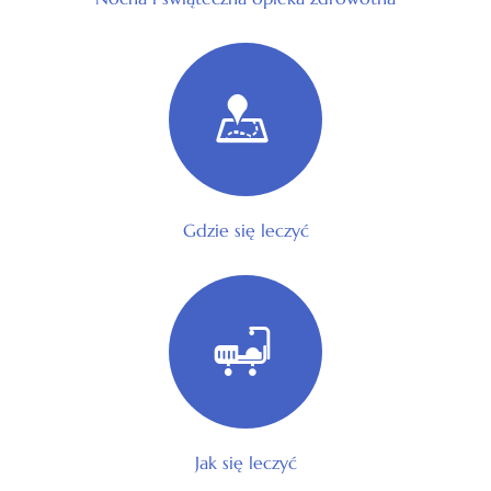
Gdzie się leczyć
Jak się leczyć