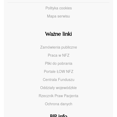
Polityka cookies
Mapa serwisu
Ważne linki
Zamówienia publiczne
Praca w NFZ
Pliki do pobrania
Portale ŁOW NFZ
Centrala Funduszu
Oddziały wojewódzkie
Rzecznik Praw Pacjenta
Ochrona danych
BIP info