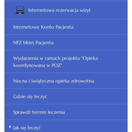
Internetowa rezerwacja wizyt
Internetowe Konto Pacjenta
NFZ bliżej Pacjenta
Wydarzenia w ramach projektu "Opieka
koordynowana w POZ"
Nocna i świąteczna opieka zdrowotna
Gdzie się leczyć
Sprawdź termin leczenia
Jak się leczyć