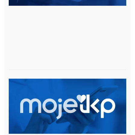
czytaj więcej
czytaj więcej