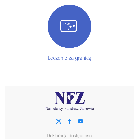
Leczenie za granicą
Deklaracja dostępności