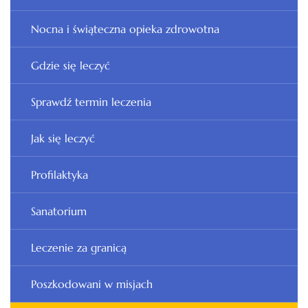
Nocna i świąteczna opieka zdrowotna
Gdzie się leczyć
Sprawdź termin leczenia
Jak się leczyć
Profilaktyka
Sanatorium
Leczenie za granicą
Poszkodowani w misjach