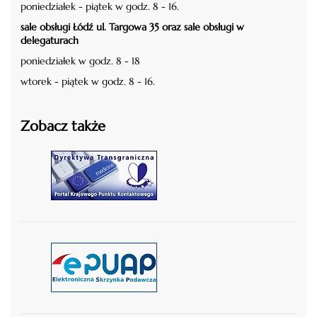
poniedziałek - piątek w godz. 8 - 16.
sale obsługi Łódź ul. Targowa 35 oraz sale obsługi w
delegaturach
poniedziałek w godz. 8 - 18
wtorek - piątek w godz. 8 - 16.
Zobacz także
czytaj więcej
czytaj więcej