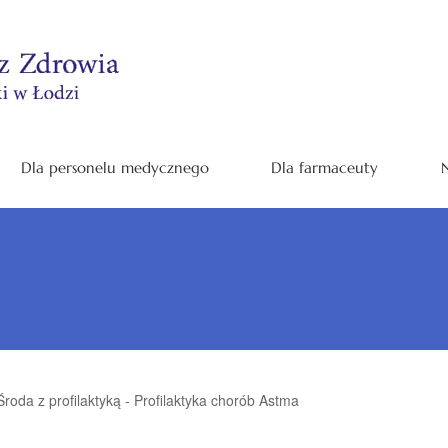
Dla personelu medycznego
Dla farmaceuty
N
Środa z profilaktyką - Profilaktyka chorób Astma