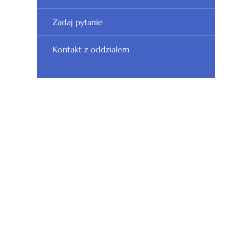
Zadaj pytanie
Kontakt z oddziałem