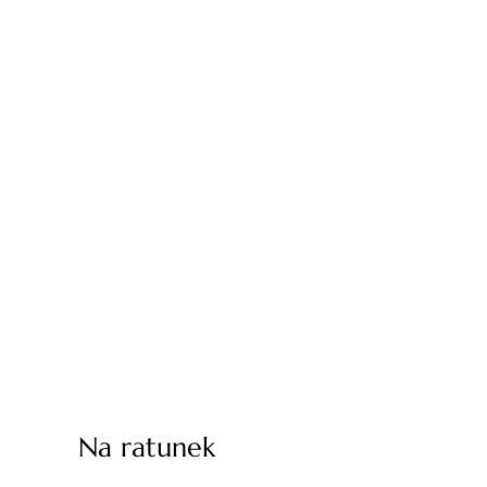
Na ratunek