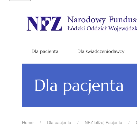
Dla pacjenta
Dla świadczeniodawcy
Dla pacjenta
Home
Dla pacjenta
NFZ bliżej Pacjenta