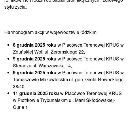
stylu życia.
Harmonogram akcji w województwie łódzkim:
8 grudnia 2025 roku
w Placówce Terenowej KRUS w
Zduńskiej Woli ul. Żeromskiego 22,
9 grudnia 2025 roku
w Placówce Terenowej KRUS w
Sieradzu ul. Warszawska 14,
9 grudnia 2025 roku
w Placówce Terenowej KRUS w
Tomaszowie Mazowieckim ul. gen. Grota-Roweckiego
38/40
11 grudnia 2025 roku
w Placówce Terenowej KRUS
w Piotrkowie Trybunalskim ul. Marii Skłodowskiej-
Curie 1