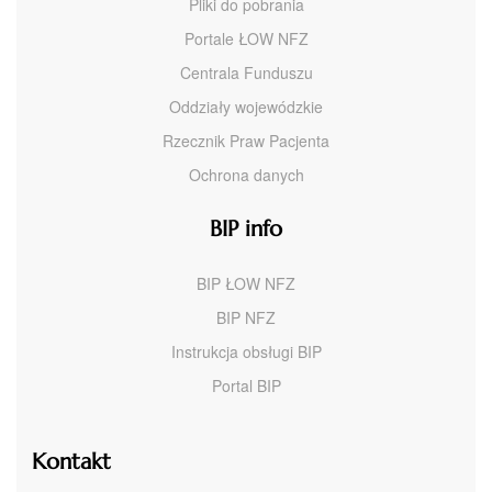
Pliki do pobrania
Portale ŁOW NFZ
Centrala Funduszu
Oddziały wojewódzkie
Rzecznik Praw Pacjenta
Ochrona danych
BIP info
BIP ŁOW NFZ
BIP NFZ
Instrukcja obsługi BIP
Portal BIP
Kontakt