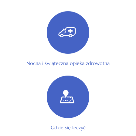
Nocna i świąteczna opieka zdrowotna
Gdzie się leczyć