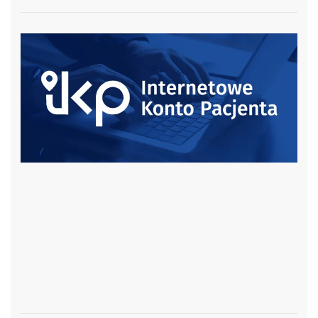
czytaj więcej