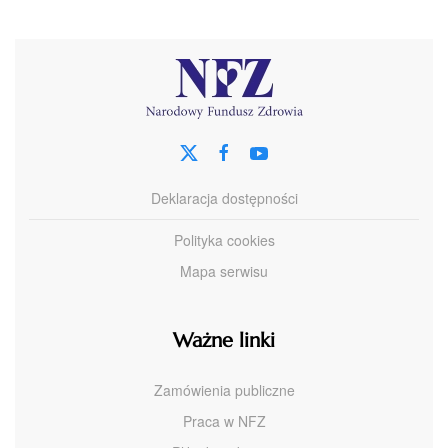
Deklaracja dostępności
Polityka cookies
Mapa serwisu
Ważne linki
Zamówienia publiczne
Praca w NFZ