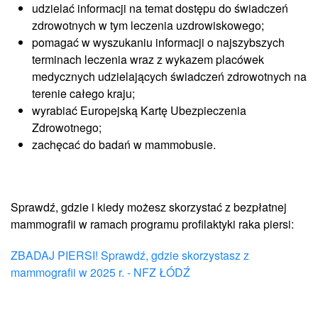
udzielać informacji na temat dostępu do świadczeń
zdrowotnych w tym leczenia uzdrowiskowego;
pomagać w wyszukaniu informacji o najszybszych
terminach leczenia wraz z wykazem placówek
medycznych udzielających świadczeń zdrowotnych na
terenie całego kraju;
wyrabiać Europejską Kartę Ubezpieczenia
Zdrowotnego;
zachęcać do badań w mammobusie.
Sprawdź, gdzie i kiedy możesz skorzystać z bezpłatnej
mammografii w ramach programu profilaktyki raka piersi:
ZBADAJ PIERSI! Sprawdź, gdzie skorzystasz z
mammografii w 2025 r. - NFZ ŁÓDŹ