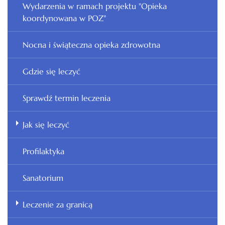
Wydarzenia w ramach projektu "Opieka
koordynowana w POZ"
Nocna i świąteczna opieka zdrowotna
Gdzie się leczyć
Sprawdź termin leczenia
Jak się leczyć
Profilaktyka
Sanatorium
Leczenie za granicą