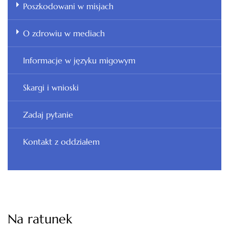
Poszkodowani w misjach
O zdrowiu w mediach
Informacje w języku migowym
Skargi i wnioski
Zadaj pytanie
Kontakt z oddziałem
Na ratunek