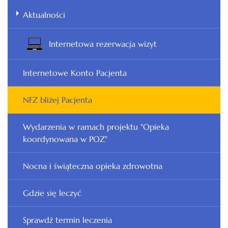
Aktualności
Internetowa rezerwacja wizyt
Internetowe Konto Pacjenta
NFZ bliżej Pacjenta
Wydarzenia w ramach projektu "Opieka
koordynowana w POZ"
Nocna i świąteczna opieka zdrowotna
Gdzie się leczyć
Sprawdź termin leczenia