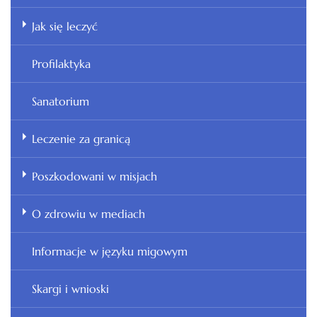
Jak się leczyć
Profilaktyka
Sanatorium
Leczenie za granicą
Poszkodowani w misjach
O zdrowiu w mediach
Informacje w języku migowym
Skargi i wnioski