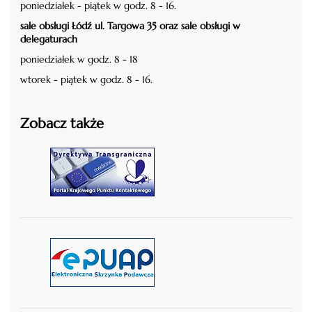
poniedziałek - piątek w godz. 8 - 16.
sale obsługi Łódź ul. Targowa 35 oraz sale obsługi w
delegaturach
poniedziałek w godz. 8 - 18
wtorek - piątek w godz. 8 - 16.
Zobacz także
czytaj więcej
czytaj więcej