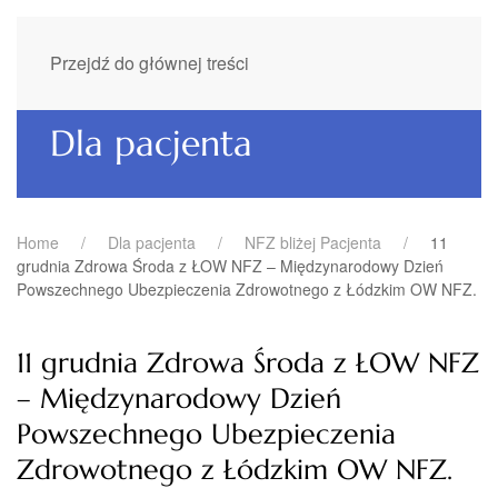
Przejdź do głównej treści
Dla pacjenta
Home
Dla pacjenta
NFZ bliżej Pacjenta
11
grudnia Zdrowa Środa z ŁOW NFZ – Międzynarodowy Dzień
Powszechnego Ubezpieczenia Zdrowotnego z Łódzkim OW NFZ.
11 grudnia Zdrowa Środa z ŁOW NFZ
– Międzynarodowy Dzień
Powszechnego Ubezpieczenia
Zdrowotnego z Łódzkim OW NFZ.