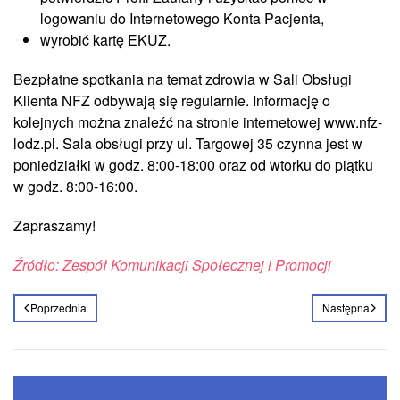
logowaniu do Internetowego Konta Pacjenta,
wyrobić kartę EKUZ.
Bezpłatne spotkania na temat zdrowia w Sali Obsługi
Klienta NFZ odbywają się regularnie. Informację o
kolejnych można znaleźć na stronie internetowej www.nfz-
lodz.pl. Sala obsługi przy ul. Targowej 35 czynna jest w
poniedziałki w godz. 8:00-18:00 oraz od wtorku do piątku
w godz. 8:00-16:00.
Zapraszamy!
Źródło: Zespół Komunikacji Społecznej i Promocji
Poprzednia
Następna