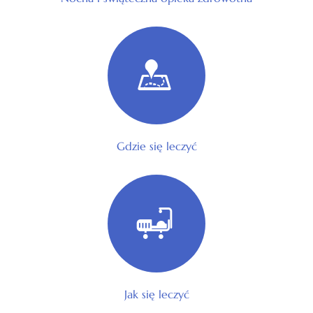
Gdzie się leczyć
Jak się leczyć