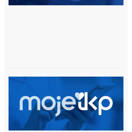
czytaj więcej
czytaj więcej