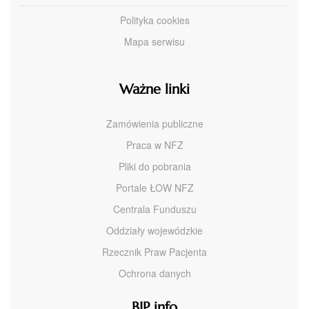
Polityka cookies
Mapa serwisu
Ważne linki
Zamówienia publiczne
Praca w NFZ
Pliki do pobrania
Portale ŁOW NFZ
Centrala Funduszu
Oddziały wojewódzkie
Rzecznik Praw Pacjenta
Ochrona danych
BIP info