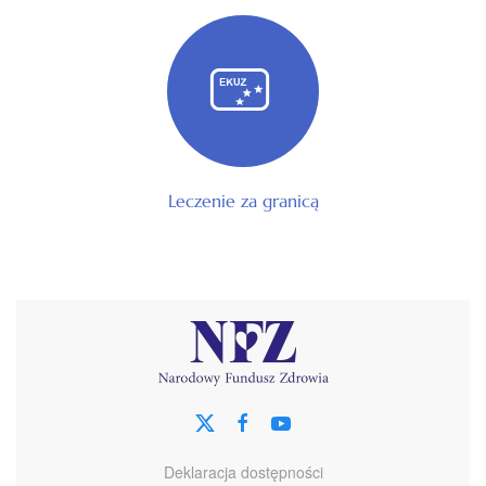
Leczenie za granicą
Deklaracja dostępności