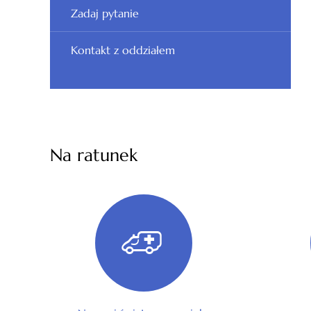
Zadaj pytanie
Kontakt z oddziałem
Na ratunek