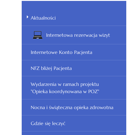
Aktualności
Internetowa rezerwacja wizyt
Internetowe Konto Pacjenta
NFZ bliżej Pacjenta
Wydarzenia w ramach projektu
"Opieka koordynowana w POZ"
Nocna i świąteczna opieka zdrowotna
Gdzie się leczyć