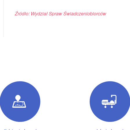
Źródło: Wydział Spraw Świadczeniobiorców