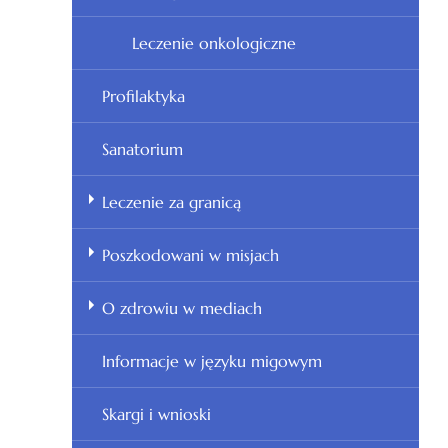
Leczenie onkologiczne
Profilaktyka
Sanatorium
Leczenie za granicą
Poszkodowani w misjach
O zdrowiu w mediach
Informacje w języku migowym
Skargi i wnioski