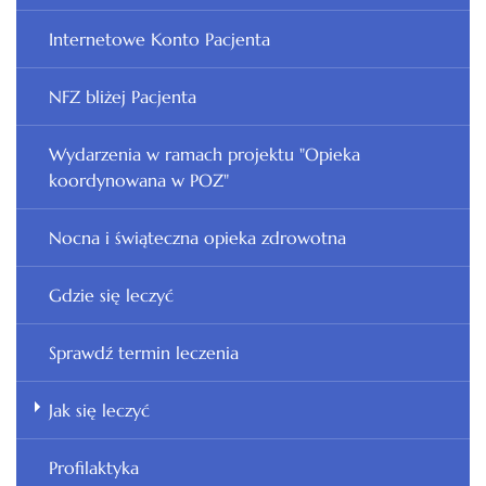
Internetowe Konto Pacjenta
NFZ bliżej Pacjenta
Wydarzenia w ramach projektu "Opieka
koordynowana w POZ"
Nocna i świąteczna opieka zdrowotna
Gdzie się leczyć
Sprawdź termin leczenia
Jak się leczyć
Profilaktyka