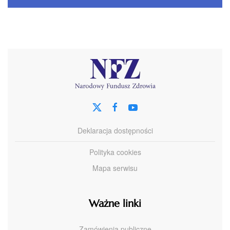
Deklaracja dostępności
Polityka cookies
Mapa serwisu
Ważne linki
Zamówienia publiczne