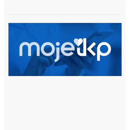
czytaj więcej