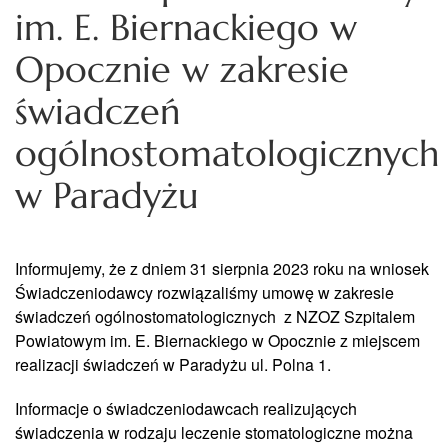
im. E. Biernackiego w
Opocznie w zakresie
świadczeń
ogólnostomatologicznych
w Paradyżu
Informujemy, że z dniem 31 sierpnia 2023 roku na wniosek
Świadczeniodawcy rozwiązaliśmy umowę w zakresie
świadczeń ogólnostomatologicznych z NZOZ Szpitalem
Powiatowym im. E. Biernackiego w Opocznie z miejscem
realizacji świadczeń w Paradyżu ul. Polna 1.
Informacje o świadczeniodawcach realizujących
świadczenia w rodzaju leczenie stomatologiczne można