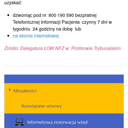
uzyskać:
dzwoniąc pod nr 800 190 590 bezpłatnej
Telefonicznej Informacji Pacjenta czynny 7 dni w
tygodniu 24 godziny na dobę lub
na stronie internetowej
Źródło: Delegatura ŁOW NFZ w Piotrkowie Trybunalskim
Aktualności
Rozwiązane umowy
Internetowa rezerwacja wizyt