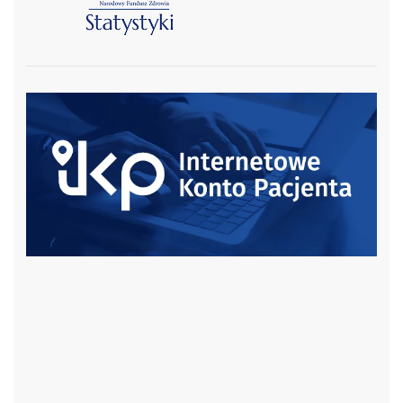
czytaj więcej
czytaj więcej