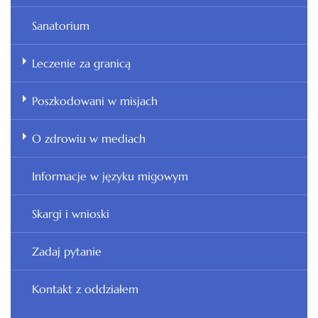
Sanatorium
Leczenie za granicą
Poszkodowani w misjach
O zdrowiu w mediach
Informacje w języku migowym
Skargi i wnioski
Zadaj pytanie
Kontakt z oddziałem