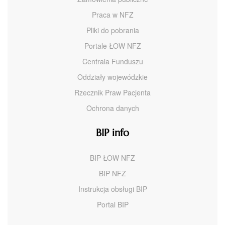
Praca w NFZ
Pliki do pobrania
Portale ŁOW NFZ
Centrala Funduszu
Oddziały wojewódzkie
Rzecznik Praw Pacjenta
Ochrona danych
BIP info
BIP ŁOW NFZ
BIP NFZ
Instrukcja obsługi BIP
Portal BIP