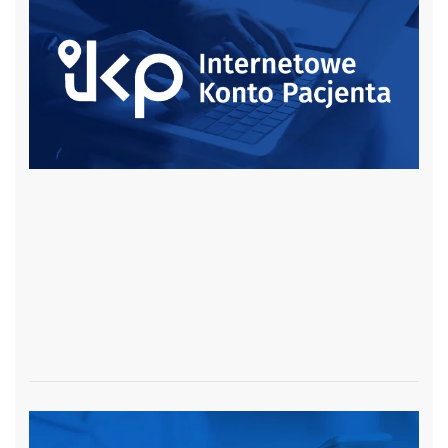
czytaj więcej