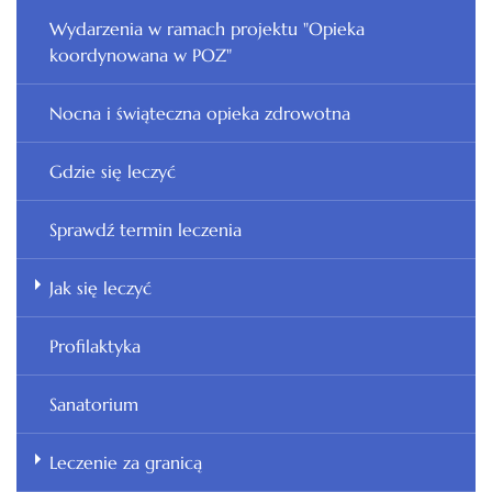
Wydarzenia w ramach projektu "Opieka
koordynowana w POZ"
Nocna i świąteczna opieka zdrowotna
Gdzie się leczyć
Sprawdź termin leczenia
Jak się leczyć
Profilaktyka
Sanatorium
Leczenie za granicą