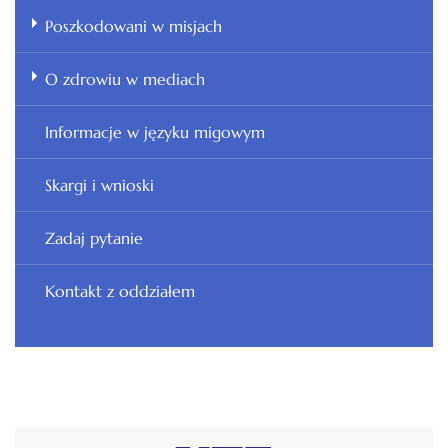
Poszkodowani w misjach
O zdrowiu w mediach
Informacje w języku migowym
Skargi i wnioski
Zadaj pytanie
Kontakt z oddziałem