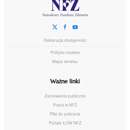
Deklaracja dostępności
Polityka cookies
Mapa serwisu
Ważne linki
Zamówienia publiczne
Praca w NFZ
Pliki do pobrania
Portale ŁOW NFZ