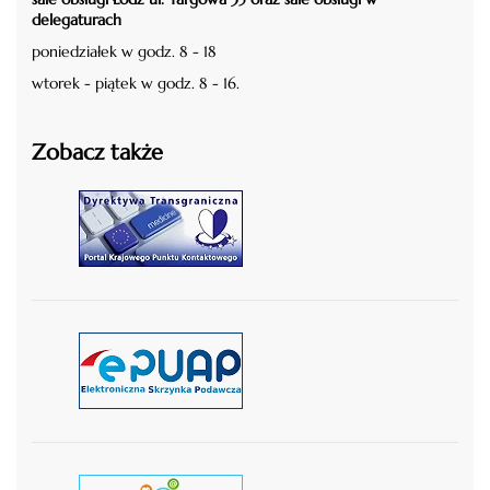
delegaturach
poniedziałek w godz. 8 - 18
wtorek - piątek w godz. 8 - 16.
Zobacz także
czytaj więcej
czytaj więcej