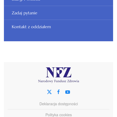
Zadaj pytanie
Kontakt z oddziałem
Deklaracja dostępności
Polityka cookies