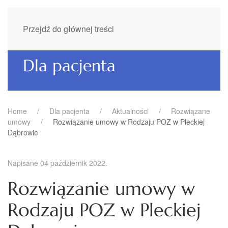
Przejdź do głównej treści
Dla pacjenta
Home
Dla pacjenta
Aktualności
Rozwiązane
umowy
Rozwiązanie umowy w Rodzaju POZ w Pleckiej
Dąbrowie
Napisane
04 październik 2022
.
Rozwiązanie umowy w
Rodzaju POZ w Pleckiej