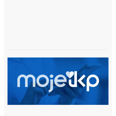
czytaj więcej