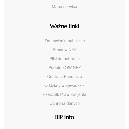
Mapa serwisu
Ważne linki
Zamówienia publiczne
Praca w NFZ
Pliki do pobrania
Portale ŁOW NFZ
Centrala Funduszu
Oddziały wojewódzkie
Rzecznik Praw Pacjenta
Ochrona danych
BIP info